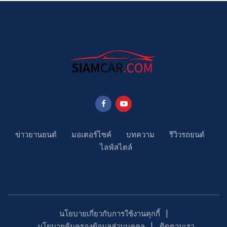
ข่าวยานยนต์
มอเตอร์ไซค์
บทความ
รีวิวรถยนต์
ไลฟ์สไตล์
นโยบายเกี่ยวกับการใช้งานคุกกี้
นโยบายคุ้มครองข้อมูลส่วนบุคคล
ติดตามเรา