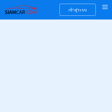
เข้าสู่ระบบ