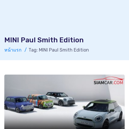
MINI Paul Smith Edition
หน้าแรก
Tag: MINI Paul Smith Edition