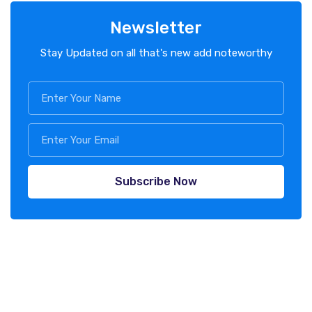
Newsletter
Stay Updated on all that's new add noteworthy
Subscribe Now