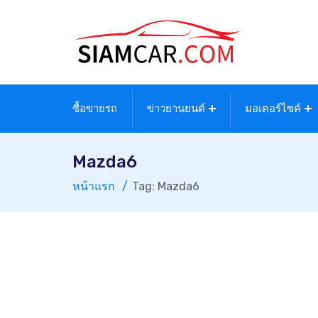
ซื้อขายรถ
ข่าวยานยนต์
มอเตอร์ไซค์
Mazda6
หน้าแรก
Tag: Mazda6