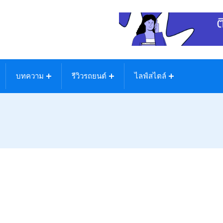
บทความ
รีวิวรถยนต์
ไลฟ์สไตล์