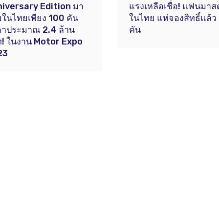
iversary Edition มา
แรงเหลือเชื่อ! แฟนมาส
ในไทยเพียง 100 คัน
ในไทย แห่จองสิทธิ์แล้ว
คาประมาณ 2.4 ล้าน
คัน
! ในงาน Motor Expo
23