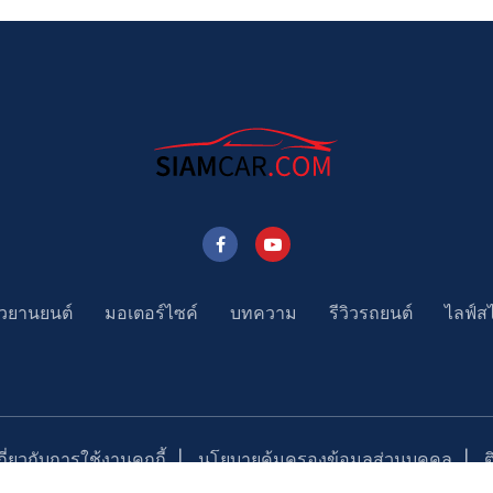
าวยานยนต์
มอเตอร์ไซค์
บทความ
รีวิวรถยนต์
ไลฟ์ส
่ยวกับการใช้งานคุกกี้
นโยบายคุ้มครองข้อมูลส่วนบุคคล