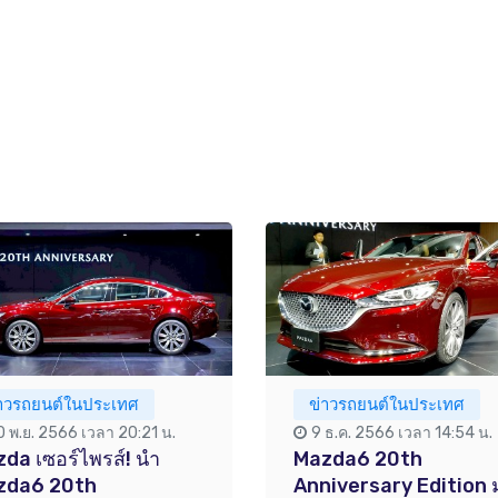
่าวรถยนต์ในประเทศ
ข่าวรถยนต์ในประเทศ
0 พ.ย. 2566 เวลา 20:21 น.
9 ธ.ค. 2566 เวลา 14:54 น.
da เซอร์ไพรส์! นำ
Mazda6 20th
zda6 20th
Anniversary Edition 