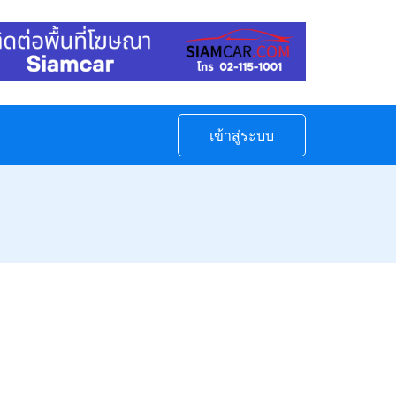
เข้าสู่ระบบ