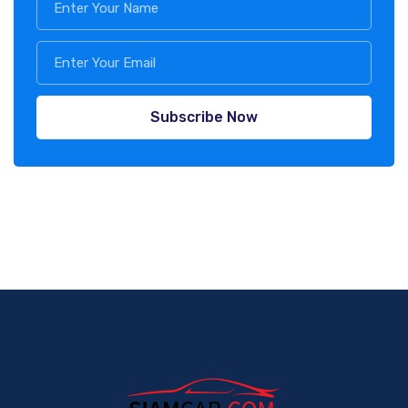
Subscribe Now