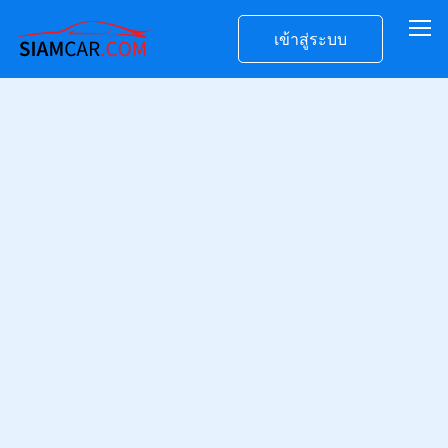
เข้าสู่ระบบ