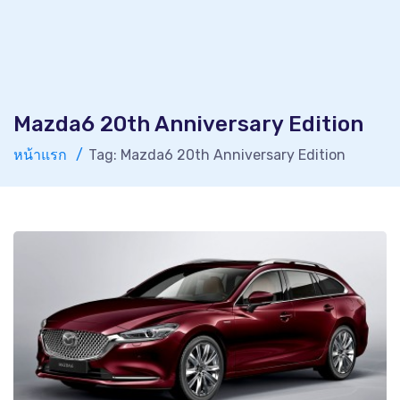
Mazda6 20th Anniversary Edition
หน้าแรก
Tag: Mazda6 20th Anniversary Edition