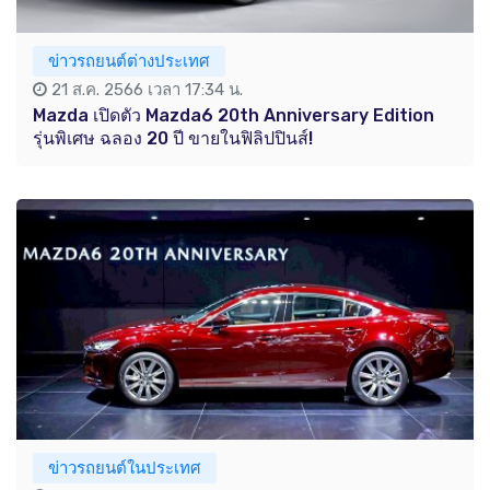
ข่าวรถยนต์ต่างประเทศ
21 ส.ค. 2566 เวลา 17:34 น.
Mazda เปิดตัว Mazda6 20th Anniversary Edition
รุ่นพิเศษ ฉลอง 20 ปี ขายในฟิลิปปินส์!
ข่าวรถยนต์ในประเทศ