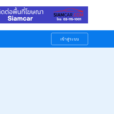
เข้าสู่ระบบ