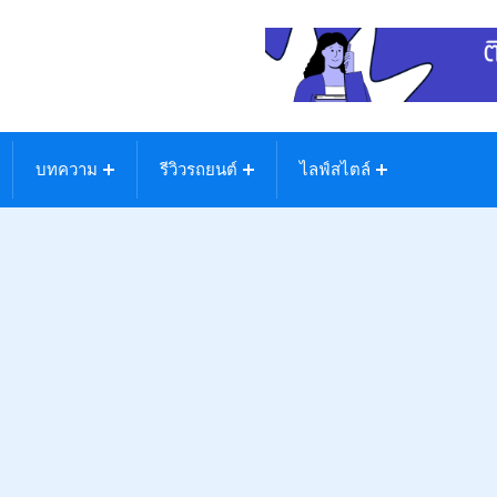
บทความ
รีวิวรถยนต์
ไลฟ์สไตล์