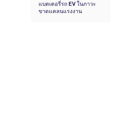
แบตเตอรี่รถ EV ในภาวะ
ขาดแคลนแรงงาน