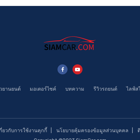
าวยานยนต์
มอเตอร์ไซค์
บทความ
รีวิวรถยนต์
ไลฟ์ส
่ยวกับการใช้งานคุกกี้
นโยบายคุ้มครองข้อมูลส่วนบุคคล