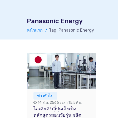
Panasonic Energy
หน้าแรก
Tag: Panasonic Energy
ข่าวทั่วไป
14 ส.ค. 2566 เวลา 15:59 น.
ไอเดียดี! ญี่ปุ่นเล็งเปิด
หลักสูตรสอนวัยรุ่น ผลิต