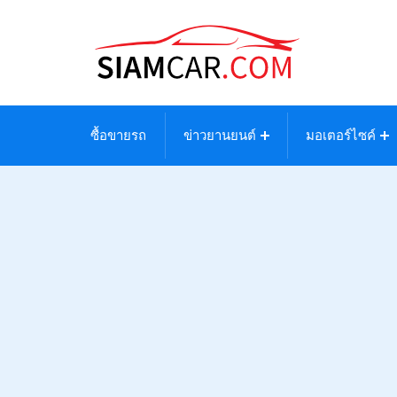
ซื้อขายรถ
ข่าวยานยนต์
มอเตอร์ไซค์