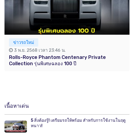
ข่าวรถใหม่
3 พ.ย. 2568 เวลา 23:46 น.
Rolls-Royce Phantom Centenary Private
Collection รุ่นพิเศษฉลอง 100 ปี
เนื้อหาเด่น
5 สิ่งต้องรู้! เตรียมรถให้พร้อม สำหรับการใช้งานในฤดู
หนาว!