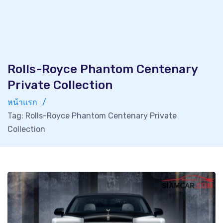
Rolls-Royce Phantom Centenary
Private Collection
หน้าแรก
Tag: Rolls-Royce Phantom Centenary Private
Collection