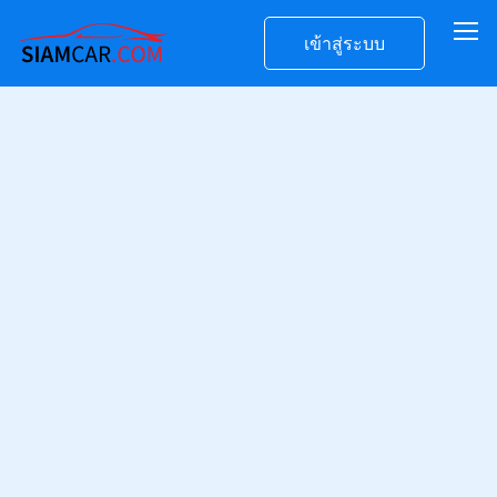
เข้าสู่ระบบ