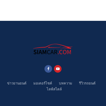
ข่าวยานยนต์
มอเตอร์ไซค์
บทความ
รีวิวรถยนต์
ไลฟ์สไตล์