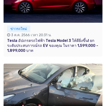
ข่าวรถใหม่
3 ต.ค. 2566 เวลา 20:31 น.
Tesla อัปเกรดรถไฟฟ้า Tesla Model 3 ให้ดียิ่งขึ้น! ยก
ระดับประสบการณ์รถ EV ของคุณ ในราคา 1,599,000 -
1,899,000 บาท