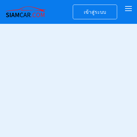
เข้าสู่ระบบ