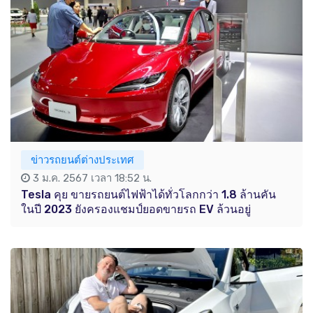
ข่าวรถยนต์ต่างประเทศ
3 ม.ค. 2567 เวลา 18:52 น.
Tesla คุย ขายรถยนต์ไฟฟ้าได้ทั่วโลกกว่า 1.8 ล้านคัน
ในปี 2023 ยังครองแชมป์ยอดขายรถ EV ล้วนอยู่