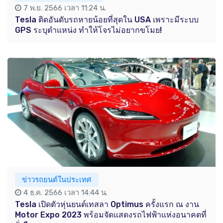
7 พ.ย. 2566 เวลา 11:24 น.
Tesla ติดอันดับรถหายน้อยที่สุดใน USA เพราะมีระบบ
GPS ระบุตำแหน่ง ทำให้โจรไม่อยากขโมย!
ข่าวรถยนต์ในประเทศ
4 ธ.ค. 2566 เวลา 14:44 น.
Tesla เปิดตัวหุ่นยนต์เทสลา Optimus ครั้งแรก ณ งาน
Motor Expo 2023 พร้อมจัดแสดงรถไฟฟ้าแห่งอนาคตที่