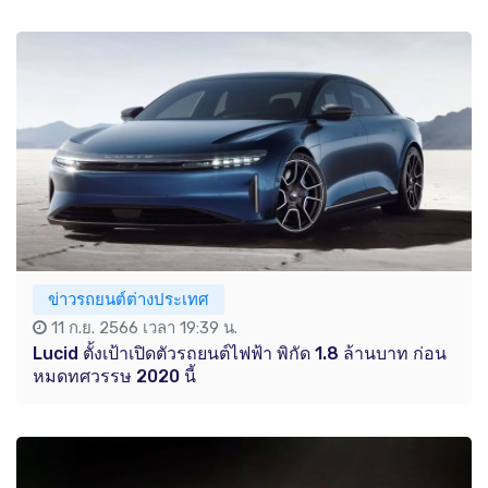
ข่าวรถยนต์ต่างประเทศ
11 ก.ย. 2566 เวลา 19:39 น.
Lucid ตั้งเป้าเปิดตัวรถยนต์ไฟฟ้า พิกัด 1.8 ล้านบาท ก่อน
หมดทศวรรษ 2020 นี้