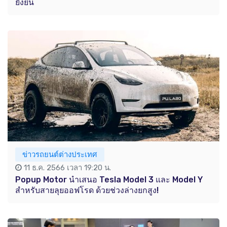
ยั่งยืน
ข่าวรถยนต์ต่างประเทศ
11 ธ.ค. 2566 เวลา 19:20 น.
Popup Motor นำเสนอ Tesla Model 3 และ Model Y
สำหรับสายลุยออฟโรด ด้วยช่วงล่างยกสูง!