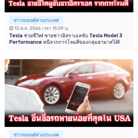
ข่าวรถยนต์ต่างประเทศ
13 ต.ค. 2566 เวลา 15:09 น.
Tesla ช่วยชีวิต! ชายชาวอิสราเอลขับ Tesla Model 3
Performance หนีจากการโจมตีของกลุ่มฮามาสได้!
ข่าวรถยนต์ต่างประเทศ