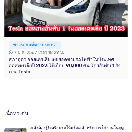
ข่าวรถยนต์ต่างประเทศ
7 ม.ค. 2567 เวลา 18:29 น.
สภาอุตฯ ออสเตรเลีย เผยยอดขายรถไฟฟ้าในประเทศ
ออสเตรเลียปี 2023 ได้เกือบ 90,000 คัน โดยอันดับ 1 ยัง
เป็น Tesla
เนื้อหาเด่น
5 สิ่งต้องรู้! เตรียมรถให้พร้อม สำหรับการใช้งานในฤดู