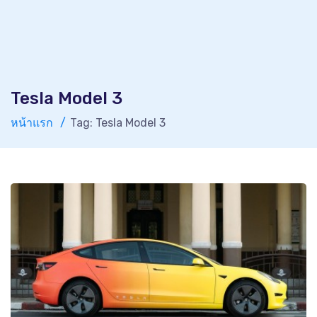
Tesla Model 3
หน้าแรก
Tag: Tesla Model 3