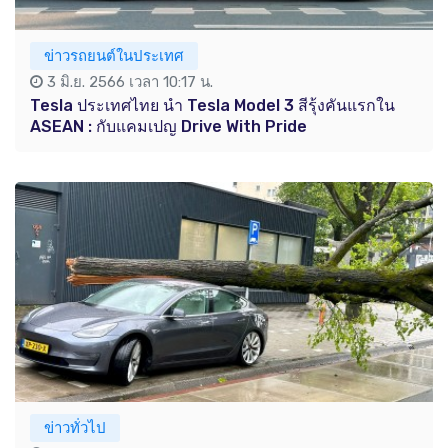
ข่าวรถยนต์ในประเทศ
3 มิ.ย. 2566 เวลา 10:17 น.
Tesla ประเทศไทย นำ Tesla Model 3 สีรุ้งคันแรกใน
ASEAN : กับแคมเปญ Drive With Pride
ข่าวทั่วไป