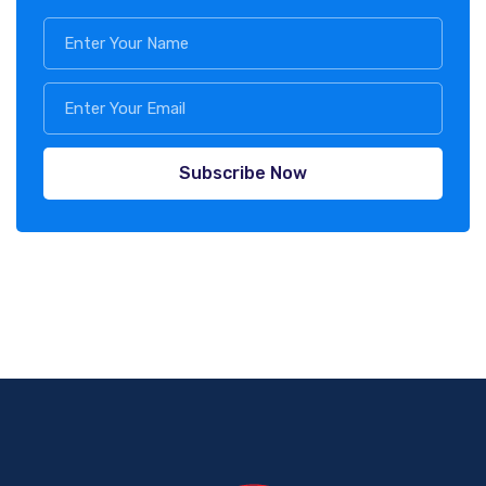
Subscribe Now