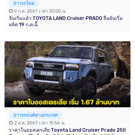
ข่าวรถใหม่
9 ก.ค. 2567 เวลา 20:00 น.
จีนเริ่มแล้ว TOYOTA LAND Cruiser PRADO ยืนยันเริ่ม
ผลิต 19 ก.ค.นี้
ข่าวรถยนต์ต่างประเทศ
2 ส.ค. 2567 เวลา 15:56 น.
ราคาในออสเตรเลีย Toyota Land Cruiser Prado 250