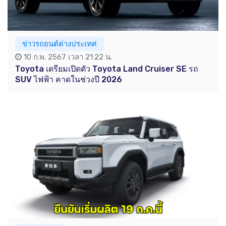
ข่าวรถยนต์ต่างประเทศ
10 ก.พ. 2567 เวลา 21:22 น.
Toyota เตรียมเปิดตัว Toyota Land Cruiser SE รถ
SUV ไฟฟ้า คาดในช่วงปี 2026