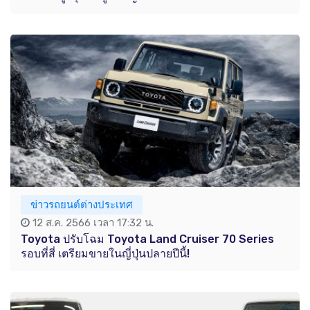
ข่าวรถยนต์ต่างประเทศ
12 ส.ค. 2566 เวลา 17:32 น.
Toyota ปรับโฉม Toyota Land Cruiser 70 Series
รอบที่สี่ เตรียมขายในญี่ปุ่นปลายปีนี้!