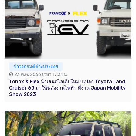
ข่าวรถยนต์ต่างประเทศ
23 ต.ค. 2566 เวลา 17:31 น.
Tonox X Flex นำเสนอไอเดียใหม่! แปลง Toyota Land
Cruiser 60 มาใช้พลังงานไฟฟ้า ที่งาน Japan Mobility
Show 2023