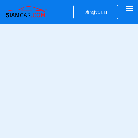
เข้าสู่ระบบ