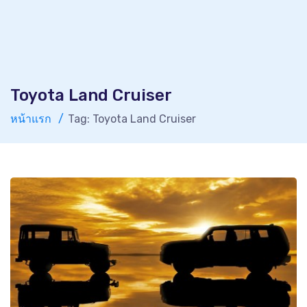
Toyota Land Cruiser
หน้าแรก
Tag: Toyota Land Cruiser