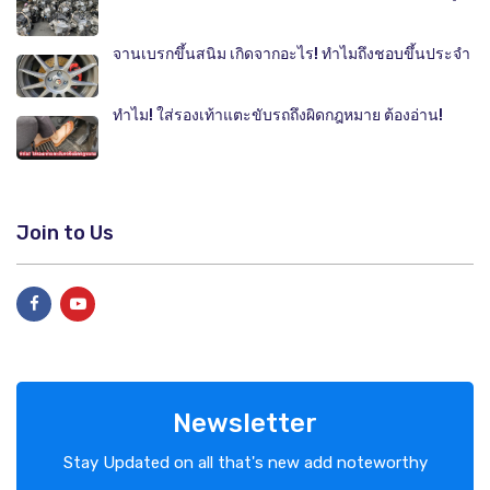
จานเบรกขึ้นสนิม เกิดจากอะไร! ทำไมถึงชอบขึ้นประจำ
ทำไม! ใส่รองเท้าแตะขับรถถึงผิดกฎหมาย ต้องอ่าน!
Join to Us
Newsletter
Stay Updated on all that's new add noteworthy