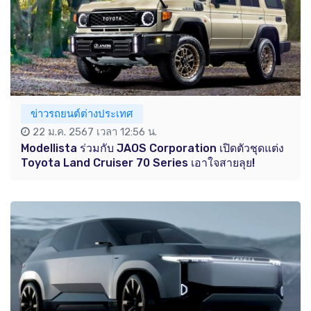
ข่าวรถยนต์ต่างประเทศ
22 ม.ค. 2567 เวลา 12:56 น.
Modellista ร่วมกับ JAOS Corporation เปิดตัวชุดแต่ง
Toyota Land Cruiser 70 Series เอาใจสายลุย!