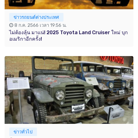
ข่าวรถยนต์ต่างประเทศ
8 ก.ค. 2566 เวลา 19:56 น.
ไม่ต้องลุ้น มาแน่! 2025 Toyota Land Cruiser ใหม่ บุก
อเมริกาอีกครั้ง!
ข่าวทั่วไป