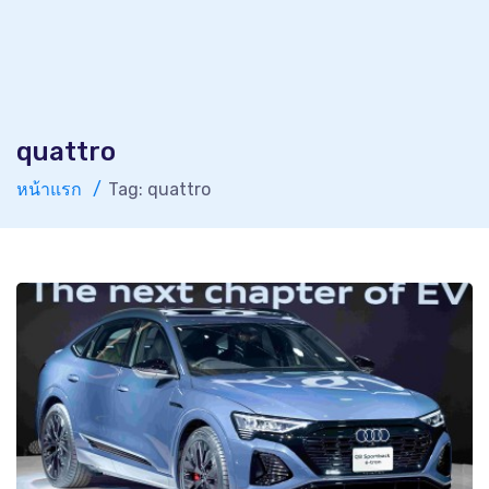
quattro
หน้าแรก
Tag: quattro