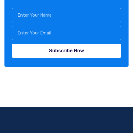
Subscribe Now