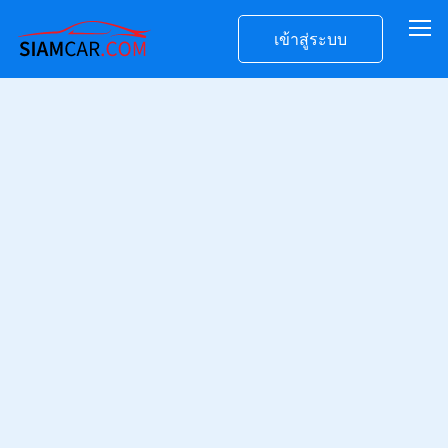
เข้าสู่ระบบ