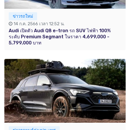
ข่าวรถใหม่
14 ก.ค. 2566 เวลา 12:52 น.
Audi เปิดตัว Audi Q8 e-tron รถ SUV ไฟฟ้า 100%
ระดับ Premium Segmant ในราคา 4,699,000 -
5,799,000 บาท