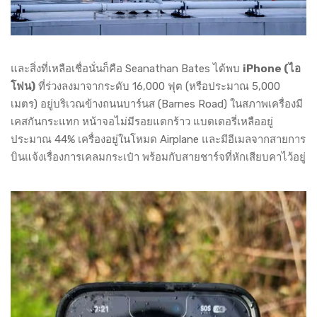
และสิ่งที่เหลือเชื่อนั่นก็คือ Seanathan Bates ได้พบ
iPhone (ไอ
โฟน)
ที่ร่วงลงมาจากระดับ 16,000 ฟุต (หรือประมาณ 5,000
เมตร) อยู่บริเวณข้างถนนบาร์นส (Barnes Road) ในสภาพเครื่องมี
เคสกันกระแทก หน้าจอไม่มีรอยแตกร้าว แบตเตอรี่เหลืออยู่
ประมาณ 44% เครื่องอยู่ในโหมด Airplane และมีอีเมลจากสายการ
บินแจ้งเรื่องการเคลมกระเป๋า พร้อมกับสายชาร์จที่หักเสียบคาไว้อยู่