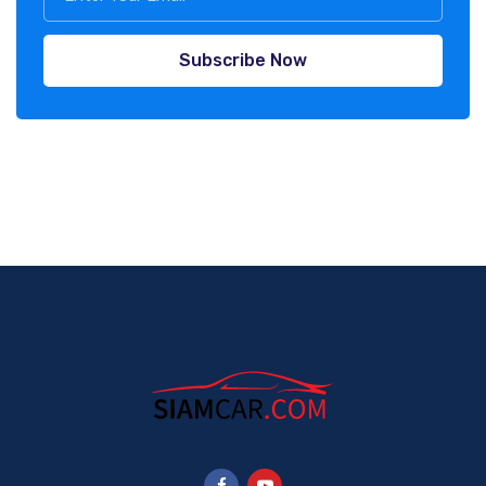
Subscribe Now