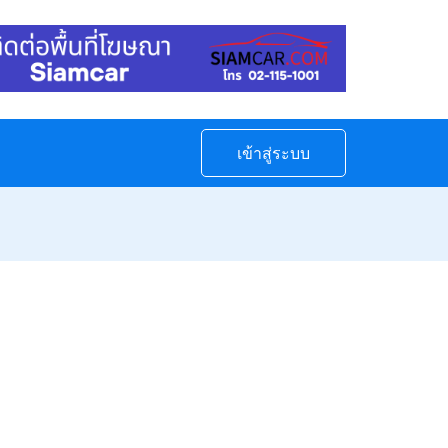
เข้าสู่ระบบ