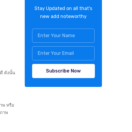
Stay Updated on all that's
new add noteworthy
Subscribe Now
 ดังนั้น
าพ หรือ
ขภาพ