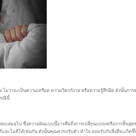
ไม่ว่าจะเป็นความเครียด ความวิตกกังวล หรือความรู้สึกผิด ดังนั้นการ
รณีนี้
ง่ลบเสมอไป ซึ่งความฝันแบบนี้อาจสื่อถึงการเปลี่ยนแปลงหรือการสิ้นสุ
ละไม่ดีได้เช่นกัน ดังนั้นคุณควรปรับตัว ทำใจ ยอมรับกับสิ่งที่จะเกิดขึ