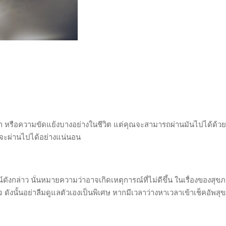
 หรือความขัดแย้งบางอย่างในชีวิต แต่คุณจะสามารถผ่านมันไปได้ด้วยดี
างจะผ่านไปได้อย่างแน่นอน
กล่าว นั่นหมายความว่าอาจเกิดเหตุการณ์ที่ไม่ดีขึ้น ในเรื่องของสุขภ
 ดังนั้นอย่าลืมดูแลตัวเองเป็นพิเศษ หากมีเวลาว่างหาเวลาเข้าเช็คอัพสุ