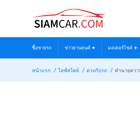
ซื้อขายรถ
ข่าวยานยนต์
มอเตอร์ไซค์
หน้าแรก
ไลฟ์สไตล์
ดวงกับรถ
ทำนายความ