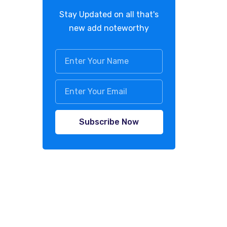
Stay Updated on all that's
new add noteworthy
Subscribe Now