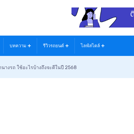
บทความ
รีวิวรถยนต์
ไลฟ์สไตล์
ย่านางรถ ใช้อะไรบ้างถึงจะดีในปี 2568