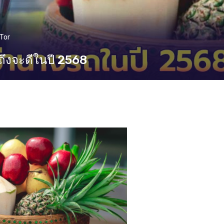
Tor
งถึงจะดีในปี 2568