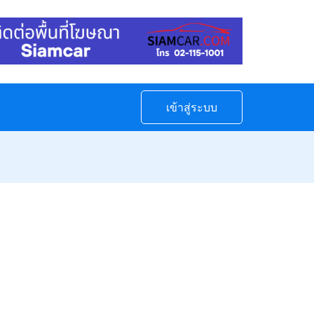
เข้าสู่ระบบ