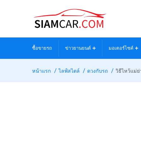
ซื้อขายรถ
ข่าวยานยนต์
มอเตอร์ไซค์
หน้าแรก
ไลฟ์สไตล์
ดวงกับรถ
วิธีไหว้แม่