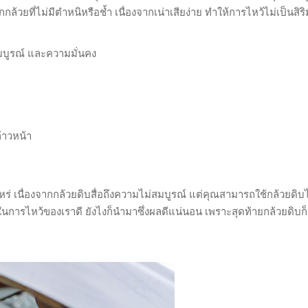
้วยที่ไม่มีตำหนิหรือช้ำ เนื่องจากเน่าเสียง่าย ทำให้การไหว้ไม่เป็นสิร
มบูรณ์ และความมั่นคง
้าวหน้า
ไหร่ เนื่องจากกล้วยดิบสื่อถึงความไม่สมบูรณ์ แต่คุณสามารถใช้กล้วยดิบ
นการไหว้ของเราดี ยังไงก็นำมาซึ่งผลดีแน่นอน เพราะสุดท้ายกล้วยดิบ