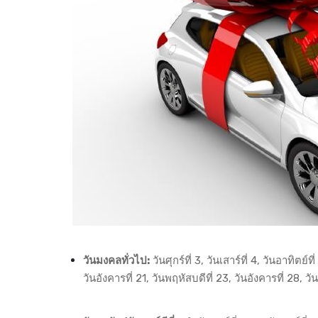
วันมงคลทั่วไป:
วันศุกร์ที่ 3, วันเสาร์ที่ 4, วันอาทิตย์ที่
วันอังคารที่ 21, วันพฤหัสบดีที่ 23, วันอังคารที่ 28, 