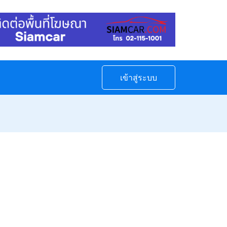
เข้าสู่ระบบ