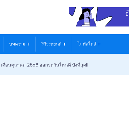
บทความ
รีวิวรถยนต์
ไลฟ์สไตล์
! เดือนตุลาคม 2568 ออกรถวันไหนดี ปังที่สุด!!