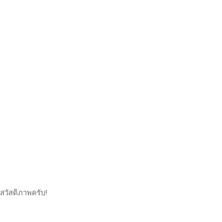
สวัสดิภาพครับ!