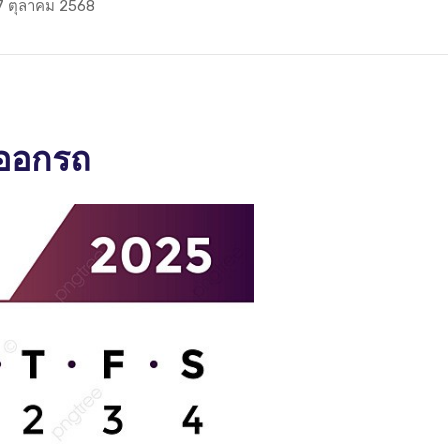
่ 17 ตุลาคม 2568
ออกรถ