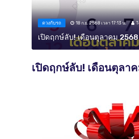
ดวงกับรถ
18 ก.ย. 2568 เวลา 17:13 น.
T
เปิดฤกษ์ลับ! เดือนตุลาคม 2568 
เปิดฤกษ์ลับ! เดือนตุลา