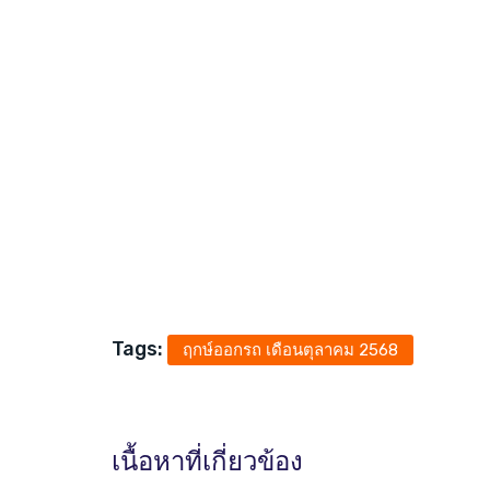
Tags:
ฤกษ์ออกรถ เดือนตุลาคม 2568
เนื้อหาที่เกี่ยวข้อง