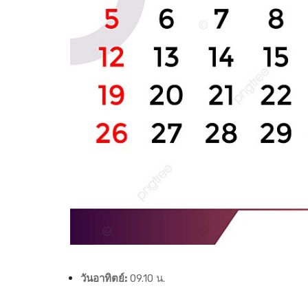
วันอาทิตย์:
09.10 น.