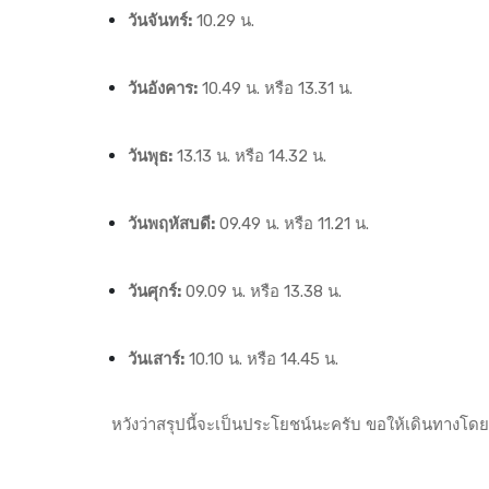
วันจันทร์:
10.29 น.
วันอังคาร:
10.49 น. หรือ 13.31 น.
วันพุธ:
13.13 น. หรือ 14.32 น.
วันพฤหัสบดี:
09.49 น. หรือ 11.21 น.
วันศุกร์:
09.09 น. หรือ 13.38 น.
วันเสาร์:
10.10 น. หรือ 14.45 น.
หวังว่าสรุปนี้จะเป็นประโยชน์นะครับ ขอให้เดินทางโดย