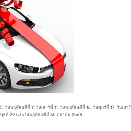
 5, วันพฤหัสบดีที่ 9, วันเสาร์ที่ 11, วันพฤหัสบดีที่ 16, วันศุกร์ที่ 17, วันเสาร์ท
วันพุธที่ 29 และวันพฤหัสบดีที่ 30 ตุลาคม 2568