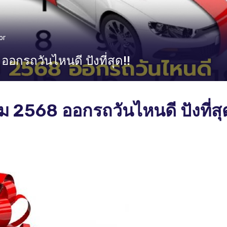
or
ออกรถวันไหนดี ปังที่สุด!!
คม 2568 ออกรถวันไหนดี ปังที่สุ