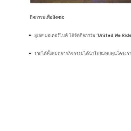
กิจกรรมเพื่อสังคม:
ยูเอส มอเตอร์ไบค์ ได้จัดกิจกรรม
‘United We Ride
รายได้ทั้งหมดจากกิจกรรมได้นำไปสมทบทุนโครงก