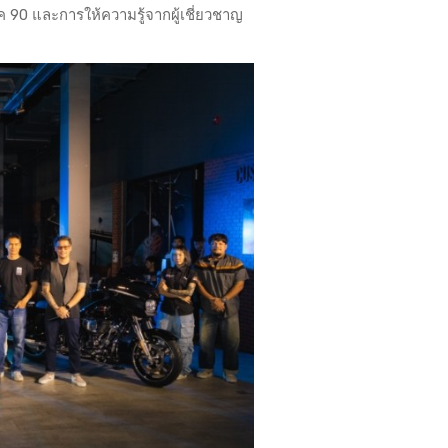
ค 90 และการให้ความรู้จากผู้เชี่ยวชาญ