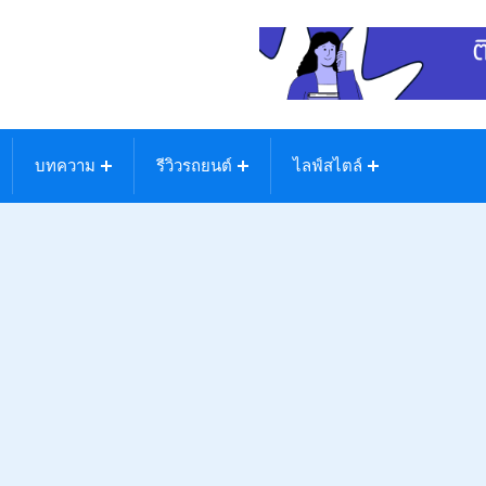
บทความ
รีวิวรถยนต์
ไลฟ์สไตล์