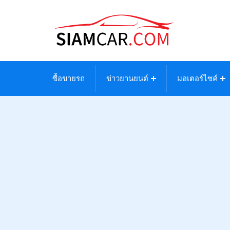
ซื้อขายรถ
ข่าวยานยนต์
มอเตอร์ไซค์