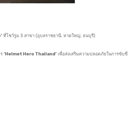
’
ที่โชว์รูม 3 สาขา (อุบลราชธานี, หาดใหญ่, ธนบุรี)
าร
‘Helmet Hero Thailand’
เพื่อส่งเสริมความปลอดภัยในการขับขี่