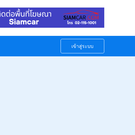
เข้าสู่ระบบ