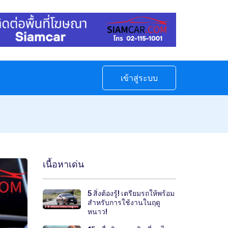
เข้าสู่ระบบ
เนื้อหาเด่น
5 สิ่งต้องรู้! เตรียมรถให้พร้อม
สำหรับการใช้งานในฤดู
หนาว!