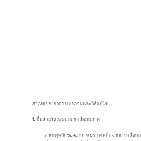
สาเหตุของอาการเบรกจมและวิธีแก้ไข
1. ชิ้นส่วนในระบบเบรกเสื่อมสภาพ
สาเหตุหลักของอาการเบรกจมเกิดจากการเสื่อมสภาพแล