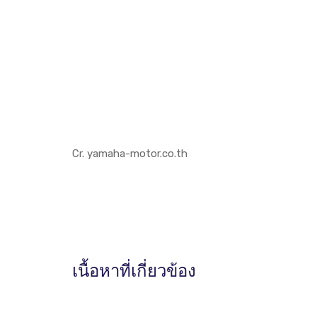
Cr. yamaha-motor.co.th
เนื้อหาที่เกี่ยวข้อง