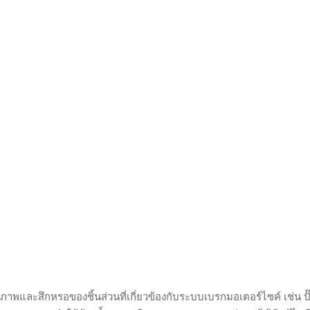
ะสึกหรอของชิ้นส่วนที่เกี่ยวข้องกับระบบเบรกมอเตอร์ไซค์ เช่น ปั