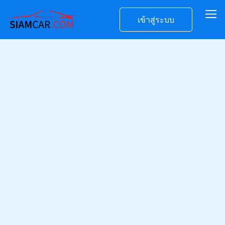
เข้าสู่ระบบ