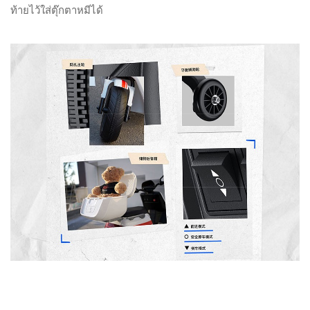
ท้ายไว้ใส่ตุ๊กตาหมีได้