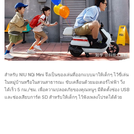
สำหรับ NIU NQi Mini จึงเป็นของเล่นที่ออกแบบมาให้เด็กๆ ไว้ขี่เล่น
ในหมู่บ้านหรือในสวนสาธารณะ ขับเคลื่อนด้วยมอเตอร์ไฟฟ้า วิ่ง
ได้เร็ว 5 กม./ชม. เพื่อความปลอดภัยของคุณหนูๆ มีติดตั้งช่อง USB
และช่องเสียบการ์ด SD สำหรับให้เด็กๆ ไว้ฟังเพลงโปรดได้ด้วย