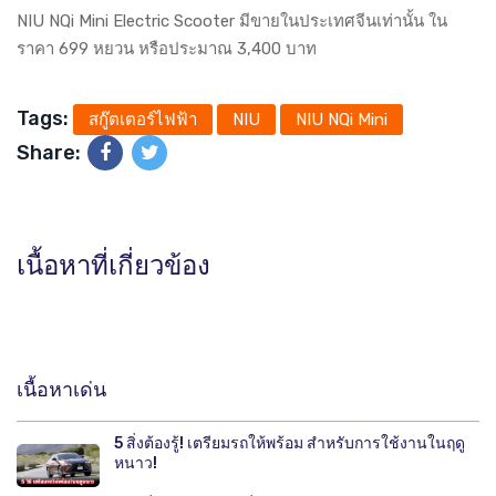
NIU NQi Mini Electric Scooter มีขายในประเทศจีนเท่านั้น ใน
ราคา 699 หยวน หรือประมาณ 3,400 บาท
Tags:
สกู๊ตเตอร์ไฟฟ้า
NIU
NIU NQi Mini
Share:
เนื้อหาที่เกี่ยวข้อง
เนื้อหาเด่น
5 สิ่งต้องรู้! เตรียมรถให้พร้อม สำหรับการใช้งานในฤดู
หนาว!