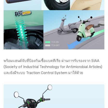
พร้อมแฮนด์จับที่ป้องกันเชื้อแบคทีเรีย ผ่านการรับรองจาก SIAA
(Society of Industrial Technology for Antimicrobial Articles)
และยังมีระบบ Traction Control System มาให้ด้วย