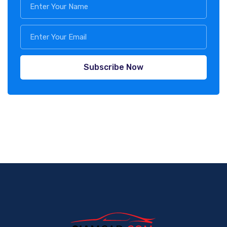
Subscribe Now