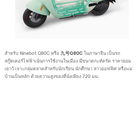
สำหรับ Ninebot Q80C หรือ
九号Q80C
ในภาษาจีน เป็นรถ
สกู๊ตเตอร์ไฟฟ้าเน้นการใช้งานในเมือง มีขนาดกะทัดรัด ราคาย่อม
เยาว์ เจาะกลุ่มตลาดสำหรับนักเรียน นักศึกษา สาวออฟฟิศ หรือแม่
บ้านเป็นหลัก ด้วยความสูงของที่นั่งเพียง 720 มม.