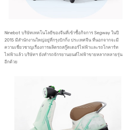
Ninebot บริษัทเทคโนโลยีของจีนที่เข้าซื้อกิจการ Segway ในปี
2015 มีสำนักงานใหญ่อยู่ที่กรุงปักกิ่ง ประเทศจีน ที่นอกจากจะมี
ความเชี่ยวชาญเรื่องการผลิตรถสกู๊ตเตอร์ไฟฟ้าและรถโกคาร์ท
ไฟฟ้าแล้ว บริษัทฯ ยังทำรถจักรยานยนต์ไฟฟ้าขายหลากหลายรุ่น
อีกด้วย