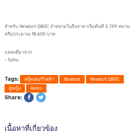
สำหรับ Ninebot Q80C จำหน่ายในจีนราคาเริ่มต้นที่ 3,799 หยวน
หรือประมาณ 18,600 บาท
แหล่งที่มาจาก
-
Sohu
Tags:
สกู๊ตเตอร์ไฟฟ้า
Ninebot
Ninebot Q80C
ผู้หญิง
Retro
Share:
เนื้อหาที่เกี่ยวข้อง