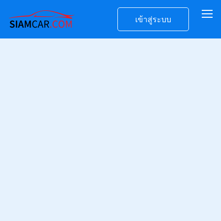
เข้าสู่ระบบ