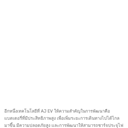
อีกหนึ่งเทคโนโลยีที่ AJ EV ให้ความสำคัญในการพัฒนาคือ
แบตเตอรี่ที่มีประสิทธิภาพสูง เพื่อเพิ่มระยะการเดินทางไปได้ไกล
มาขึ้น มีความปลอดภัยสูง และการพัฒนาให้สามารถชาร์จประจุไฟ