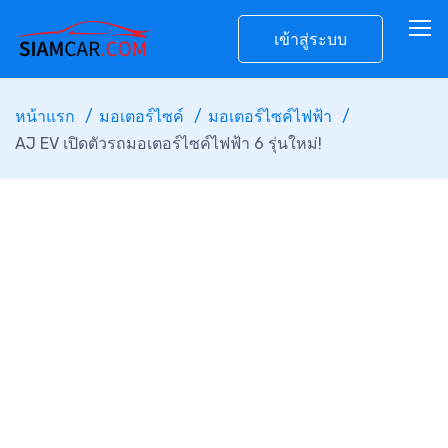
เข้าสู่ระบบ
หน้าแรก
มอเตอร์ไซค์
มอเตอร์ไซค์ไฟฟ้า
AJ EV เปิดตัวรถมอเตอร์ไซค์ไฟฟ้า 6 รุ่นใหม่!