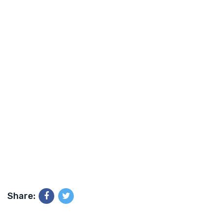
Share: