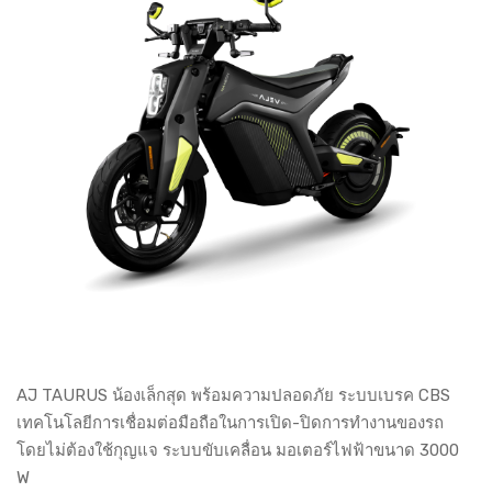
AJ TAURUS น้องเล็กสุด พร้อมความปลอดภัย ระบบเบรค CBS
เทคโนโลยีการเชื่อมต่อมือถือในการเปิด-ปิดการทำงานของรถ
โดยไม่ต้องใช้กุญแจ ระบบขับเคลื่อน มอเตอร์ไฟฟ้าขนาด 3000
W