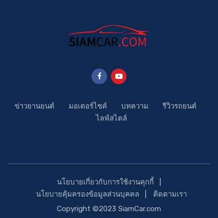
ข่าวยานยนต์
มอเตอร์ไซค์
บทความ
รีวิวรถยนต์
ไลฟ์สไตล์
นโยบายเกี่ยวกับการใช้งานคุกกี้
นโยบายคุ้มครองข้อมูลส่วนบุคคล
ติดตามเรา
Copyright ©2023 SiamCar.com