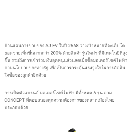
ด้านแผนการขายของ AJ EV ในปี 2568 วางเป้าหมายที่จะเติบโต
ยอดขายเพิ่มขึ้นมากกว่า 200% ด้วยสินค้ารุ่นใหม่ๆ ที่มีเทคโนยีที่สูง
ขึ้น รวมถึงการเข้าร่วมเงินอุดหนุนส่วนลดเมื่อซื้อมอเตอร์ไซค์ไฟฟ้า
ตามนโยบายของทางรัฐ เพื่อเป็นการกระตุ้นแรงจูงใจในการตัดสิน
ใจซื้อของลูกค้าอีกด้วย
การเปิดตัวแบรนด์ มอเตอร์ไซค์ไฟฟ้า มีทั้งหมด 6 รุ่น ตาม
CONCEPT ที่ตอบสนองทุกความต้องการของตลาดเมืองไทย
ประกอบด้วย