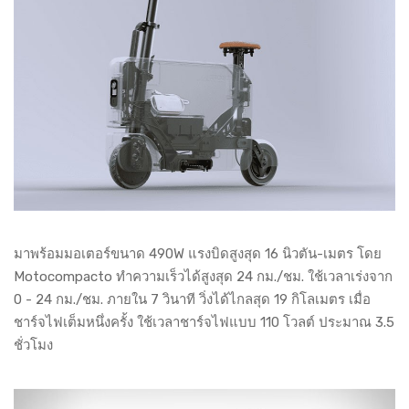
มาพร้อมมอเตอร์ขนาด 490W แรงบิดสูงสุด 16 นิวตัน-เมตร โดย
Motocompacto ทำความเร็วได้สูงสุด 24 กม./ชม. ใช้เวลาเร่งจาก
0 - 24 กม./ชม. ภายใน 7 วินาที วิ่งได้ไกลสุด 19 กิโลเมตร เมื่อ
ชาร์จไฟเต็มหนึ่งครั้ง ใช้เวลาชาร์จไฟแบบ 110 โวลต์ ประมาณ 3.5
ชั่วโมง