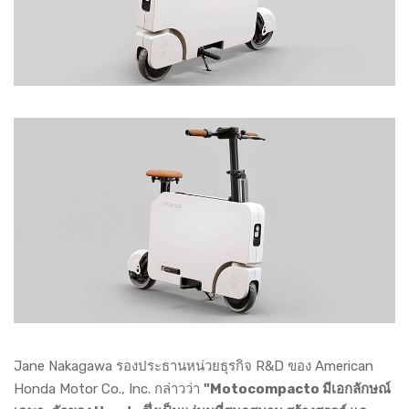
Jane Nakagawa รองประธานหน่วยธุรกิจ R&D ของ American
Honda Motor Co., Inc. กล่าวว่า
"Motocompacto มีเอกลักษณ์