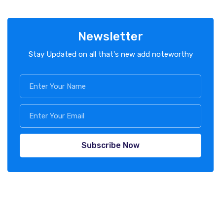
Newsletter
Stay Updated on all that's new add noteworthy
Subscribe Now