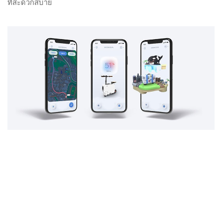
ที่สะดวกสบาย