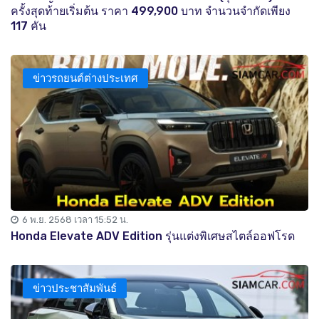
ครั้งสุดท้ายเริ่มต้น ราคา 499,900 บาท จำนวนจำกัดเพียง
117 คัน
ข่าวรถยนต์ต่างประเทศ
6 พ.ย. 2568 เวลา 15:52 น.
Honda Elevate ADV Edition รุ่นแต่งพิเศษสไตล์ออฟโรด
ข่าวประชาสัมพันธ์