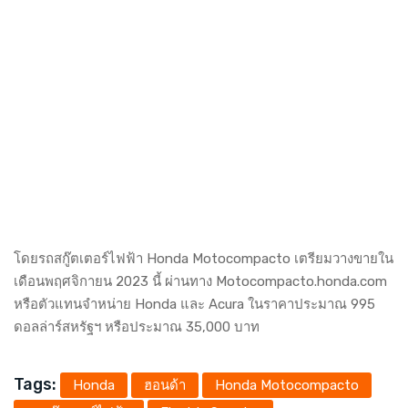
โดยรถสกู๊ตเตอร์ไฟฟ้า Honda Motocompacto เตรียมวางขายใน
เดือนพฤศจิกายน 2023 นี้ ผ่านทาง
Motocompacto.honda.com
หรือตัวแทนจำหน่าย Honda และ Acura ในราคาประมาณ 995
ดอลล่าร์สหรัฐฯ หรือประมาณ 35,000 บาท
Tags:
Honda
ฮอนด้า
Honda Motocompacto