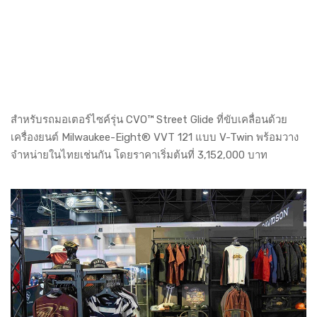
สำหรับรถมอเตอร์ไซค์รุ่น CVO™ Street Glide ที่ขับเคลื่อนด้วย
เครื่องยนต์ Milwaukee-Eight® VVT 121 แบบ V-Twin พร้อมวาง
จำหน่ายในไทยเช่นกัน โดยราคาเริ่มต้นที่ 3,152,000 บาท