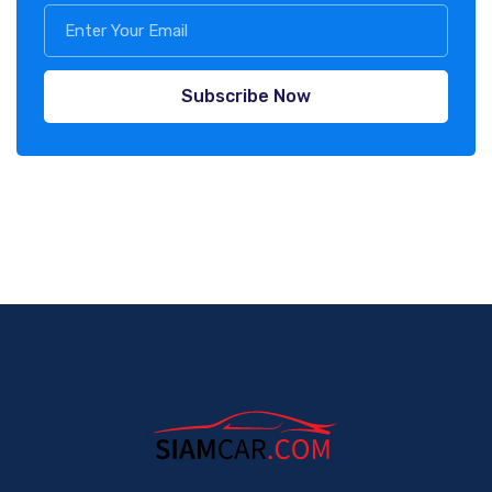
Subscribe Now