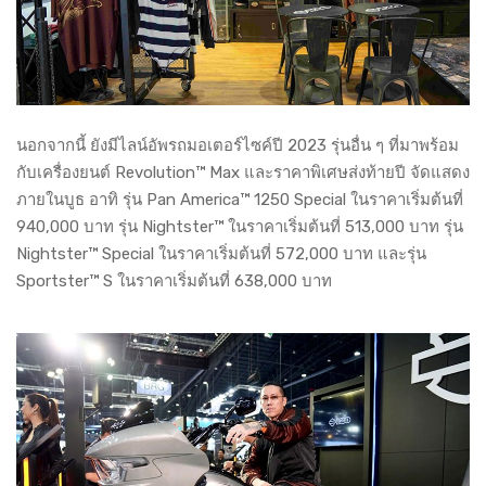
นอกจากนี้ ยังมีไลน์อัพรถมอเตอร์ไซค์ปี 2023 รุ่นอื่น ๆ ที่มาพร้อม
กับเครื่องยนต์ Revolution™ Max และราคาพิเศษส่งท้ายปี จัดแสดง
ภายในบูธ อาทิ รุ่น Pan America™ 1250 Special ในราคาเริ่มต้นที่
940,000 บาท รุ่น Nightster™ ในราคาเริ่มต้นที่ 513,000 บาท รุ่น
Nightster™ Special ในราคาเริ่มต้นที่ 572,000 บาท และรุ่น
Sportster™ S ในราคาเริ่มต้นที่ 638,000 บาท