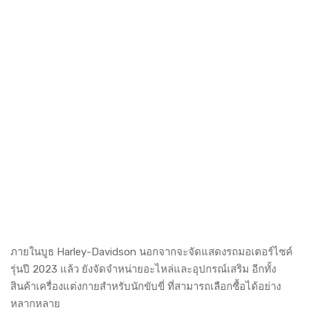
ภายในบูธ Harley-Davidson นอกจากจะจัดแสดงรถมอเตอร์ไซค์
รุ่นปี 2023 แล้ว ยังจัดจำหน่ายอะไหล่และอุปกรณ์เสริม อีกทั้ง
สินค้าเครื่องแต่งกายสำหรับนักขับขี่ ที่สามารถเลือกซื้อได้อย่าง
หลากหลาย