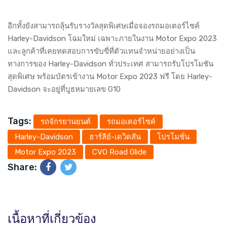
อีกทั้งยังสามารถลุ้นรับรางวัลสุดพิเศษเมื่อจองรถมอเตอร์ไซค์
Harley-Davidson โฉมใหม่ เฉพาะภายในงาน Motor Expo 2023
และลูกค้าที่เคยทดสอบการขับขี่ที่ตัวแทนจำหน่ายอย่างเป็น
ทางการของ Harley-Davidson ทั่วประเทศ สามารถรับโปรโมชัน
สุดพิเศษ พร้อมบัตรเข้างาน Motor Expo 2023 ฟรี โดย Harley-
Davidson จะอยู่ที่บูธหมายเลข G10
Tags:
รถจักรยานยนต์
รถมอเตอร์ไซค์
Harley-Davidson
ฮาร์ลีย์-เดวิดสัน
โปรโมชั่น
Motor Expo 2023
CVO Road Glide
Share:
เนื้อหาที่เกี่ยวข้อง