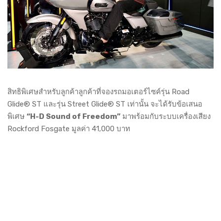
สิทธิพิเศษสำหรับลูกค้าลูกค้าที่จองรถมอเตอร์ไซค์รุ่น Road
Glide® ST และรุ่น Street Glide® ST เท่านั้น จะได้รับข้อเสนอ
พิเศษ
“H-D Sound of Freedom”
มาพร้อมกับระบบเครื่องเสียง
Rockford Fosgate มูลค่า 41,000 บาท