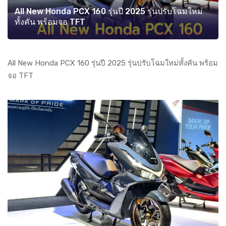
All New Honda PCX 160 รุ่นปี 2025 รุ่นปรับโฉมใหม่
ทั้งคัน พร้อมจอ TFT
All New Honda PCX 160 รุ่นปี 2025 รุ่นปรับโฉมใหม่ทั้งคัน พร้อม
จอ TFT