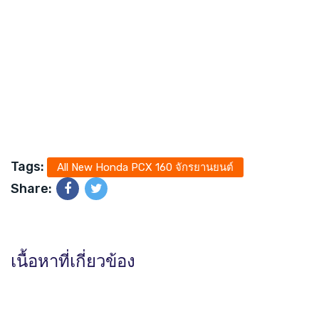
Tags:
All New Honda PCX 160 จักรยานยนต์
Share:
เนื้อหาที่เกี่ยวข้อง