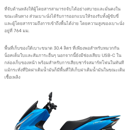
ที่จับด้านหลังให้ผู้โดยสารสามารถจับได้อย่างสบายและมั่นคงใน
ขณะเดินทาง ส่วนเบาะนั่งได้รับการออกแบบให้รองรับทั้งผู้ขับขี่
และผู้โดยสารรวมถึงการเข้าถึงพื้นได้ง่าย โดยความสูงของเบาะนั่ง
อยู่ที่ 764 มม.
พื้นที่เก็บของใต้เบาะขนาด 30.4 ลิตร ที่เพียงพอสำหรับหมวกกัน
น็อคเต็มใบและสัมภาระอื่นๆ นอกจากนี้ยังมีช่องเสียบ USB-C ใน
กล่องเก็บของหน้า พร้อมสำหรับการเสียบชาร์จสมาร์ทโฟนในทันที
แม้กระทั่งที่ปิดฝาเติมน้ำมันก็มีพื้นที่ให้เก็บฝาเติมน้ำมันในขณะเติม
เชื้อเพลิง