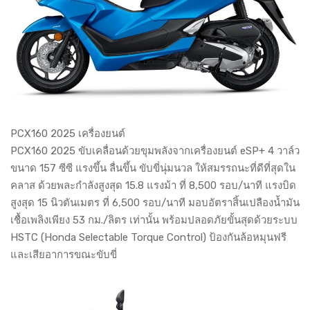
PCX160 2025 เครื่องยนต์
PCX160 2025 ขับเคลื่อนด้วยขุมพลังจากเครื่องยนต์ eSP+ 4 วาล์ว
ขนาด 157 ซีซี แรงขึ้น ลื่นขึ้น ขับขี่นุ่มนวล ให้สมรรถนะที่ดีที่สุดใน
คลาส ด้วยพละกำลังสูงสุด 15.8 แรงม้า ที่ 8,500 รอบ/นาที แรงบิด
สูงสุด 15 นิวตันเมตร ที่ 6,500 รอบ/นาที มอบอัตราสิ้นเปลืองน้ำมัน
เชื้อเพลิงเพียง 53 กม./ลิตร เท่านั้น พร้อมปลอดภัยขั้นสุดด้วยระบบ
HSTC (Honda Selectable Torque Control) ป้องกันล้อหมุนฟรี
และเสียอาการขณะขับขี่