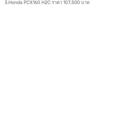
3.Honda PCX160 H2C ราคา 107,500 บาท