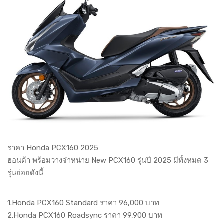
ราคา Honda PCX160 2025
ฮอนด้า พร้อมวางจำหน่าย New PCX160 รุ่นปี 2025 มีทั้งหมด 3
รุ่นย่อยดังนี้
1.Honda PCX160 Standard ราคา 96,000 บาท
2.Honda PCX160 Roadsync ราคา 99,900 บาท