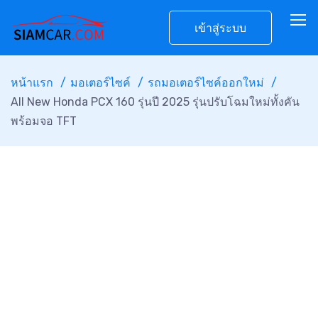
เข้าสู่ระบบ
หน้าแรก
มอเตอร์ไซค์
รถมอเตอร์ไซค์ออกใหม่
All New Honda PCX 160 รุ่นปี 2025 รุ่นปรับโฉมใหม่ทั้งคัน
พร้อมจอ TFT