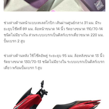
ช่วงล่างด้านหน้าแบบเทเลสโกปิก เส้นผ่านศูนย์กลาง 31 มม. มีระ
ยะยุบโช๊คที่ 89 มม. ล้อหน้าขนาด 14 นิ้ว รัดยางขนาด 110/70-14
ชนิดไม่มียางใน ส่วนระบบเบรกเป็นดิสก์เบรกเดี่ยวขนาด 220 มม.
ปั้มเบรก 2 สูบ
ช่วงล่างด้านหลัง ใช้โช๊คอัพคู่ ระยะยุบ 95 มม. ล้อหลังขนาด 13 นิ้ว
รัดยางขนาด 130/70-13 ชนิดไม่มียางใน ระบบเบรกเป็นดิสก์เบรก
เดี่ยว พร้อมปั้มเบรก 1 สูบ