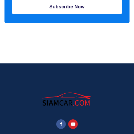
Subscribe Now