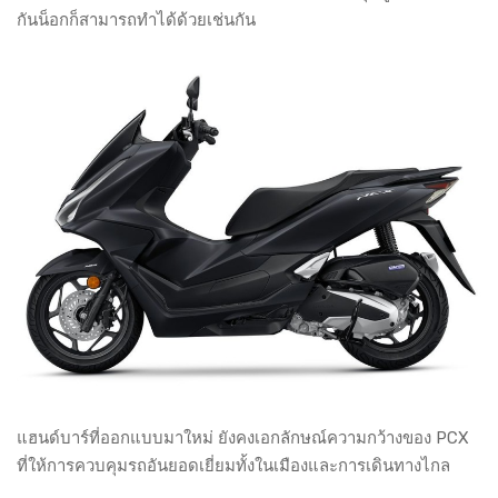
กันน็อกก็สามารถทำได้ด้วยเช่นกัน
แฮนด์บาร์ที่ออกแบบมาใหม่ ยังคงเอกลักษณ์ความกว้างของ PCX
ที่ให้การควบคุมรถอันยอดเยี่ยมทั้งในเมืองและการเดินทางไกล