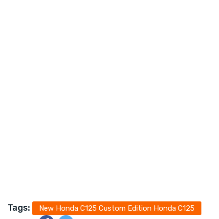
Tags:
New Honda C125 Custom Edition Honda C125