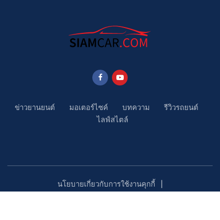
ข่าวยานยนต์
มอเตอร์ไซค์
บทความ
รีวิวรถยนต์
ไลฟ์สไตล์
นโยบายเกี่ยวกับการใช้งานคุกกี้
นโยบายคุ้มครองข้อมูลส่วนบุคคล
ติดตามเรา
Copyright ©2023 SiamCar.com