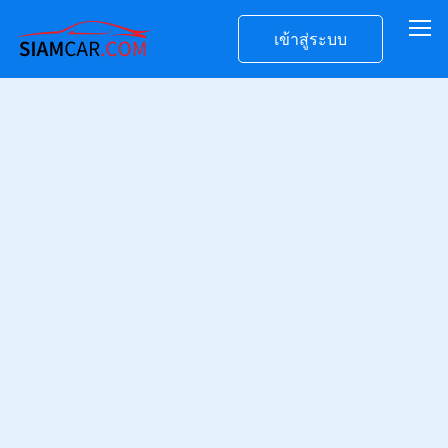
เข้าสู่ระบบ