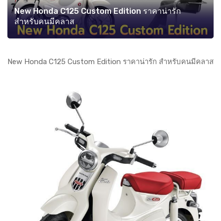
New Honda C125 Custom Edition ราคาน่ารัก
สำหรับคนมีคลาส
New Honda C125 Custom Edition ราคาน่ารัก สำหรับคนมีคลาส