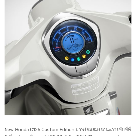
New Honda C125 Custom Edition มาพร้อมสมรรถนะการขับขี่ที่