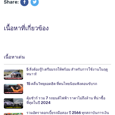
Share:
เนื้อหาที่เกี่ยวข้อง
เนื้อหาเด่น
5 สิ่งต้องรู้! เตรียมรถให้พร้อม สำหรับการใช้งานในฤดู
หนาว!
15 คลื่นวิทยุยอดฮิต ที่คนไทยนิยมฟังตอนขับรถ
คุ้มชัวร์ รวม 7 รถยนต์ไฟฟ้า ราคาไม่ถึงล้าน ที่น่าซื้อ
ที่สุดในปี 2024
รวมอัตราดอกเบี้ยรถมือสอง ปี 2566 ทุกสถาบันการเงิน