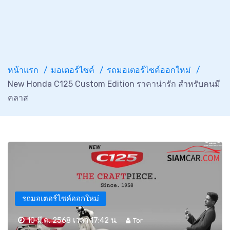
หน้าแรก
มอเตอร์ไซค์
รถมอเตอร์ไซค์ออกใหม่
New Honda C125 Custom Edition ราคาน่ารัก สำหรับคนมี
คลาส
รถมอเตอร์ไซค์ออกใหม่
10 มี.ค. 2568 เวลา 17:42 น.
Tor