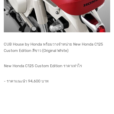
CUB House by Honda พร้อมวางจำหน่าย New Honda C125
Custom Edition สีขาว (Original White)
New Honda C125 Custom Edition ราคาเท่าไร
- ราคาแนะนำ 94,600 บาท