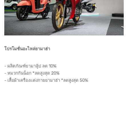
โปรโมชั่นอะไหล่ยามาฮ่า
- ผลิตภัณฑ์ยามาลู้ป ลด 10%
- หมวกกันน็อก *ลดสูงสุด 20%
- เสื้อผ้าเครื่องแต่งกายยามาฮ่า *ลดสูงสุด 50%