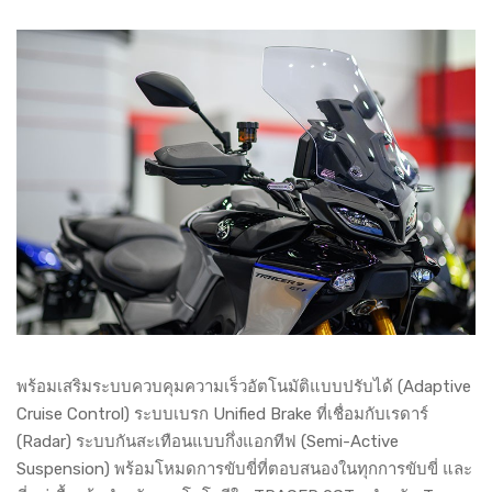
พร้อมเสริมระบบควบคุมความเร็วอัตโนมัติแบบปรับได้ (Adaptive
Cruise Control) ระบบเบรก Unified Brake ที่เชื่อมกับเรดาร์
(Radar) ระบบกันสะเทือนแบบกึ่งแอกทีฟ (Semi-Active
Suspension) พร้อมโหมดการขับขี่ที่ตอบสนองในทุกการขับขี่ และ