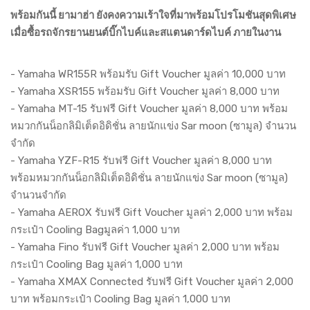
พร้อมกันนี้ ยามาฮ่า ยังคงความเร้าใจที่มาพร้อมโปรโมชันสุดพิเศษ
เมื่อซื้อรถจักรยานยนต์บิ๊กไบค์และสแตนดาร์ดไบค์ ภายในงาน
- Yamaha WR155R พร้อมรับ Gift Voucher มูลค่า 10,000 บาท
- Yamaha XSR155 พร้อมรับ Gift Voucher มูลค่า 8,000 บาท
- Yamaha MT-15 รับฟรี Gift Voucher มูลค่า 8,000 บาท พร้อม
หมวกกันน็อกลิมิเต็ดอิดิชั่น ลายนักแข่ง Sar moon (ซามูล) จำนวน
จำกัด
- Yamaha YZF-R15 รับฟรี Gift Voucher มูลค่า 8,000 บาท
พร้อมหมวกกันน็อกลิมิเต็ดอิดิชั่น ลายนักแข่ง Sar moon (ซามูล)
จำนวนจำกัด
- Yamaha AEROX รับฟรี Gift Voucher มูลค่า 2,000 บาท พร้อม
กระเป๋า Cooling Bagมูลค่า 1,000 บาท
- Yamaha Fino รับฟรี Gift Voucher มูลค่า 2,000 บาท พร้อม
กระเป๋า Cooling Bag มูลค่า 1,000 บาท
- Yamaha XMAX Connected รับฟรี Gift Voucher มูลค่า 2,000
บาท พร้อมกระเป๋า Cooling Bag มูลค่า 1,000 บาท