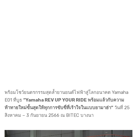
พร้อมโชว์ยนตรกรรมสุดล้ำยานยนต์ไฟฟ้าสู่โลกอนาคต Yamaha
E01 ที่บูธ
“Yamaha REV UP YOUR RIDE พร้อมแล้วกับความ
ท้าทายใหม่ขั้นสุดให้ทุกการขับขี่ที่เร้าใจในแบบยามาฮ่า”
วันที่ 25
สิงหาคม – 3 กันยายน 2566 ณ BITEC บางนา