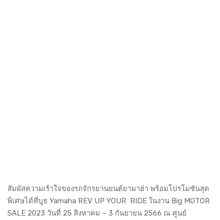
สัมผัสความเร้าใจของรถจักรยานยนต์ยามาฮ่า พร้อมโปรโมชันสุด
พิเศษได้ที่บูธ Yamaha REV UP YOUR RIDE ในงาน Big MOTOR
SALE 2023 วันที่ 25 สิงหาคม – 3 กันยายน 2566 ณ ศูนย์