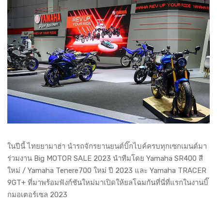
ในปีนี้ ไทยยามาฮ่า นำรถจักรยานยนต์บิ๊กไบค์ครบทุกเซกเมนต์มา
ร่วมงาน Big MOTOR SALE 2023 นำทีมโดย Yamaha SR400 สี
ใหม่ / Yamaha Tenere700 ใหม่ ปี 2023 และ Yamaha TRACER
9GT+ ที่มาพร้อมฟังก์ชันใหม่มาเปิดให้ยลโฉมกันที่นี่ที่แรกในงานบิ๊
กมอเตอร์เซล 2023