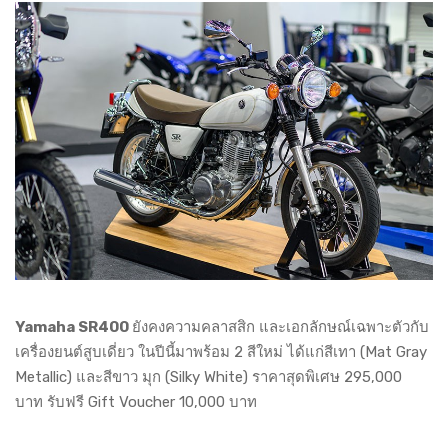
Yamaha SR400
ยังคงความคลาสสิก และเอกลักษณ์เฉพาะตัวกับ
เครื่องยนต์สูบเดี่ยว ในปีนี้มาพร้อม 2 สีใหม่ ได้แก่สีเทา (Mat Gray
Metallic) และสีขาว มุก (Silky White) ราคาสุดพิเศษ 295,000
บาท รับฟรี Gift Voucher 10,000 บาท