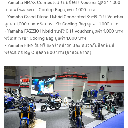
- Yamaha NMAX Connected รับฟรี Gift Voucher มูลค่า 1,000
บาท พร้อมกระเป๋า Cooling Bag มูลค่า 1,000 บาท
- Yamaha Grand Filano Hybrid Connected รับฟรี Gift Voucher
มูลค่า 1,000 บาท พร้อมกระเป๋า Cooling Bag มูลค่า 1,000 บาท
- Yamaha FAZZIO Hybrid รับฟรี Gift Voucher มูลค่า 1,000 บาท
พร้อมกระเป๋า Cooling Bag มูลค่า 1,000 บาท
- Yamaha FINN รับฟรี ตะกร้าหน้ารถ และ หมวกกันน็อกฟินน์
พร้อมบัตร Big C มูลค่า 500 บาท (จำนวนจำกัด)