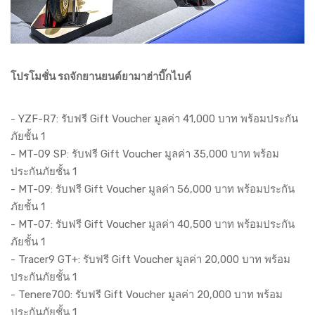
โปรโมชั่น รถจักยานยนต์ยามาฮ่าบิ๊กไบค์
- YZF-R7: รับฟรี Gift Voucher มูลค่า 41,000 บาท พร้อมประกัน
ภัยชั้น 1
- MT-09 SP: รับฟรี Gift Voucher มูลค่า 35,000 บาท พร้อม
ประกันภัยชั้น 1
- MT-09: รับฟรี Gift Voucher มูลค่า 56,000 บาท พร้อมประกัน
ภัยชั้น 1
- MT-07: รับฟรี Gift Voucher มูลค่า 40,500 บาท พร้อมประกัน
ภัยชั้น 1
- Tracer9 GT+: รับฟรี Gift Voucher มูลค่า 20,000 บาท พร้อม
ประกันภัยชั้น 1
- Tenere700: รับฟรี Gift Voucher มูลค่า 20,000 บาท พร้อม
ประกันภัยชั้น 1