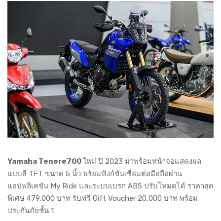
Yamaha Tenere700
ใหม่ ปี 2023 มาพร้อมหน้าจอแสดงผล
แบบสี TFT ขนาด 5 นิ้ว พร้อมฟังก์ชันเชื่อมต่อมือถือผ่าน
แอปพลิเคชัน My Ride และระบบเบรก ABS ปรับโหมดได้ ราคาสุด
พิเศษ 479,000 บาท รับฟรี Gift Voucher 20,000 บาท พร้อม
ประกันภัยชั้น 1