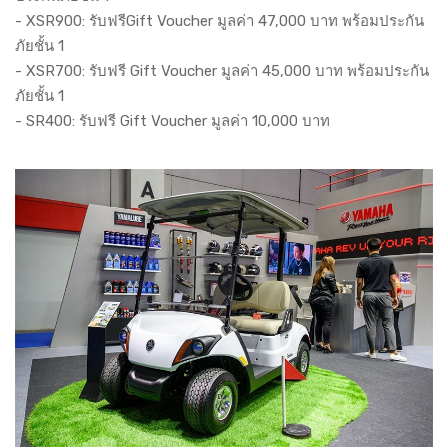
- XSR900: รับฟรีGift Voucher มูลค่า 47,000 บาท พร้อมประกัน
ภัยชั้น 1
- XSR700: รับฟรี Gift Voucher มูลค่า 45,000 บาท พร้อมประกัน
ภัยชั้น 1
- SR400: รับฟรี Gift Voucher มูลค่า 10,000 บาท