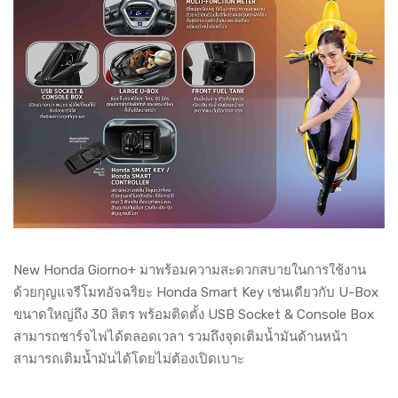
New Honda Giorno+ มาพร้อมความสะดวกสบายในการใช้งาน
ด้วยกุญแจรีโมทอัจฉริยะ Honda Smart Key เช่นเดียวกับ U-Box
ขนาดใหญ่ถึง 30 ลิตร พร้อมติดตั้ง USB Socket & Console Box
สามารถชาร์จไฟได้ตลอดเวลา รวมถึงจุดเติมน้ำมันด้านหน้า
สามารถเติมน้ำมันได้โดยไม่ต้องเปิดเบาะ