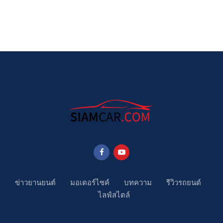
ข่าวยานยนต์
มอเตอร์ไซค์
บทความ
รีวิวรถยนต์
ไลฟ์สไตล์