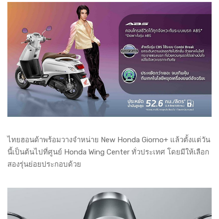
ไทยฮอนด้าพร้อมวางจำหน่าย New Honda Giorno+ แล้วตั้งแต่วัน
นี้เป็นต้นไปที่ศูนย์ Honda Wing Center ทั่วประเทศ โดยมีให้เลือก
สองรุ่นย่อยประกอบด้วย