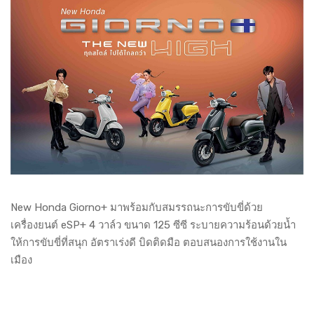
New Honda Giorno+ มาพร้อมกับสมรรถนะการขับขี่ด้วย
เครื่องยนต์ eSP+ 4 วาล์ว ขนาด 125 ซีซี ระบายความร้อนด้วยน้ำ
ให้การขับขี่ที่สนุก อัตราเร่งดี บิดติดมือ ตอบสนองการใช้งานใน
เมือง