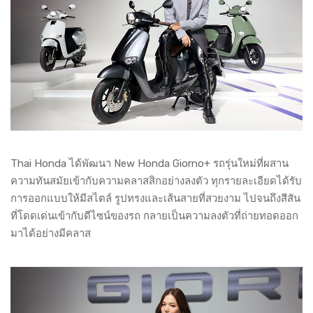
Thai Honda ได้พัฒนา New Honda Giorno+ รถรุ่นใหม่ที่ผสาน
ความทันสมัยเข้ากับความคลาสสิกอย่างลงตัว ทุกรายละเอียดได้รับ
การออกแบบให้มีสไตล์ รูปทรงและเส้นสายที่สวยงาม ไปจนถึงสีสัน
ที่โดดเด่นเข้ากับดีไซน์ของรถ กลายเป็นความลงตัวที่ถ่ายทอดออก
มาได้อย่างมีคลาส