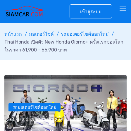
เข้าสู่ระบบ
หน้าแรก
มอเตอร์ไซค์
รถมอเตอร์ไซค์ออกใหม่
Thai Honda เปิดตัว New Honda Giorno+ ครั้งแรกของโลก!
ในราคา 61,900 - 66,900 บาท
รถมอเตอร์ไซค์ออกใหม่
30 ส.ค. 2566 เวลา 22:39 น.
Sutisaklim