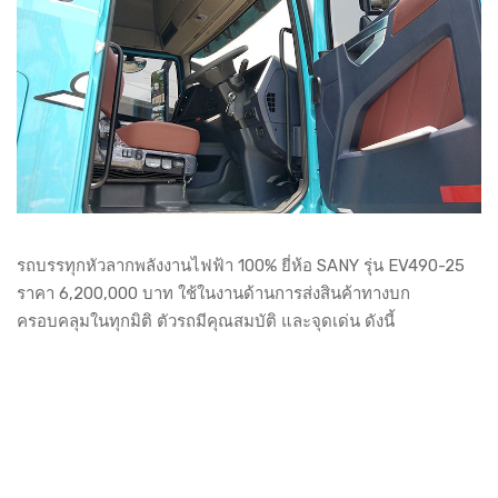
รถบรรทุกหัวลากพลังงานไฟฟ้า 100% ยี่ห้อ SANY รุ่น EV490-25
ราคา 6,200,000 บาท ใช้ในงานด้านการส่งสินค้าทางบก
ครอบคลุมในทุกมิติ ตัวรถมีคุณสมบัติ และจุดเด่น ดังนี้