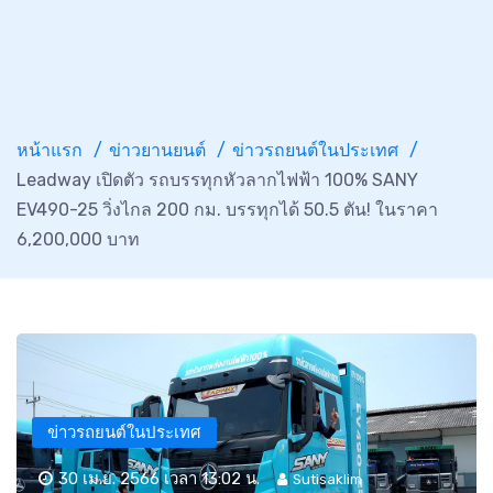
หน้าแรก
ข่าวยานยนต์
ข่าวรถยนต์ในประเทศ
Leadway เปิดตัว รถบรรทุกหัวลากไฟฟ้า 100% SANY
EV490-25 วิ่งไกล 200 กม. บรรทุกได้ 50.5 ตัน! ในราคา
6,200,000 บาท
ข่าวรถยนต์ในประเทศ
30 เม.ย. 2566 เวลา 13:02 น.
Sutisaklim