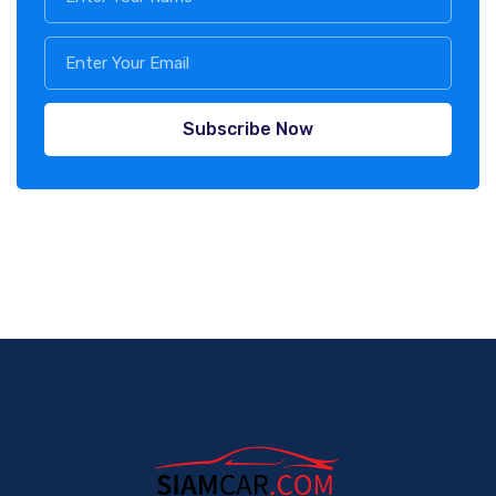
Subscribe Now