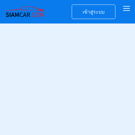
เข้าสู่ระบบ