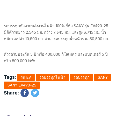
รถบรรทุกหัวลากพลังงานไฟฟ้า 100% ยี่ห้อ SANY รุ่น EV490-25
มิติตัวรถยาว 2,545 มม. กว้าง 7,345 มม. และสูง 3,715 มม. น้ำ
หนักรถเปล่า 10,800 กก. สามารถบรรทุกน้ำหนักรวม 50,500 กก.
ตัวรถรับประกัน 5 ปี หรือ 400,000 กิโลเมตร และแบตเตอรี่ 5 ปี
หรือ 800,000 kWh
Tags:
รถ EV
รถบรรทุกไฟฟ้า
รถบรรทุก
SANY
SANY EV490-25
Share: