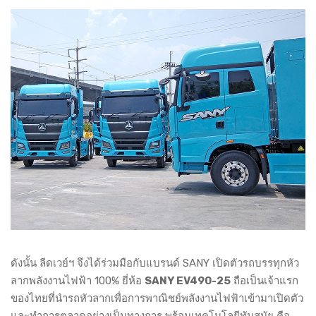
ดังนั้น ลีดเวย์ฯ จึงได้ร่วมมือกับแบรนด์ SANY เปิดตัวรถบรรทุกหัว
ลากพลังงานไฟฟ้า 100% ยี่ห้อ
SANY EV490-25
ถือเป็นเจ้าแรก
ของไทยที่นำรถหัวลากเพื่อการพาณิชย์พลังงานไฟฟ้าเข้ามาเปิดตัว