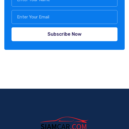
Subscribe Now