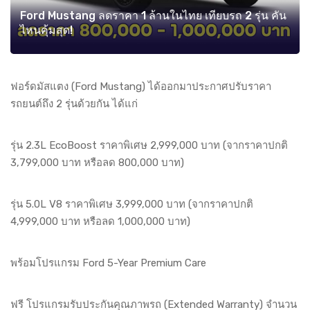
Ford Mustang ลดราคา 1 ล้านในไทย เทียบรถ 2 รุ่น คัน
ไหนคุ้มสุด!
ฟอร์ดมัสแตง (Ford Mustang) ได้ออกมาประกาศปรับราคา
รถยนต์ถึง 2 รุ่นด้วยกัน ได้แก่
รุ่น 2.3L EcoBoost ราคาพิเศษ 2,999,000 บาท (จากราคาปกติ
3,799,000 บาท หรือลด 800,000 บาท)
รุ่น 5.0L V8 ราคาพิเศษ 3,999,000 บาท (จากราคาปกติ
4,999,000 บาท หรือลด 1,000,000 บาท)
พร้อมโปรแกรม Ford 5-Year Premium Care
ฟรี โปรแกรมรับประกันคุณภาพรถ (Extended Warranty) จำนวน