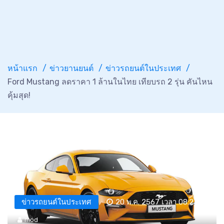
หน้าแรก
ข่าวยานยนต์
ข่าวรถยนต์ในประเทศ
Ford Mustang ลดราคา 1 ล้านในไทย เทียบรถ 2 รุ่น คันไหน
คุ้มสุด!
ข่าวรถยนต์ในประเทศ
20 พ.ค. 2567 เวลา 08:23 น.
mod