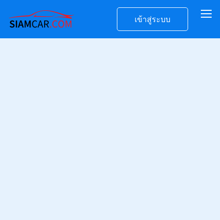
เข้าสู่ระบบ