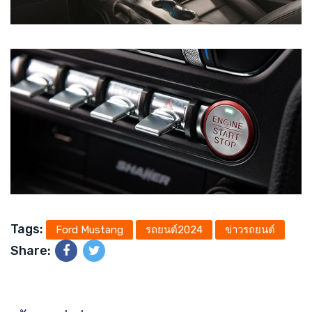
Tags:
Ford Mustang
รถยนต์2024
ข่าวรถยนต์
Share: