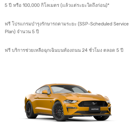
5 ปี หรือ 100,000 กิโลเมตร (แล้วแต่ระยะใดถึงก่อน)*
ฟรี โปรแกรมบํารุงรักษารถตามระยะ (SSP-Scheduled Service
Plan) จํานวน 5 ปี
ฟรี บริการช่วยเหลือฉุกเฉินบนท้องถนน 24 ชั่วโมง ตลอด 5 ปี