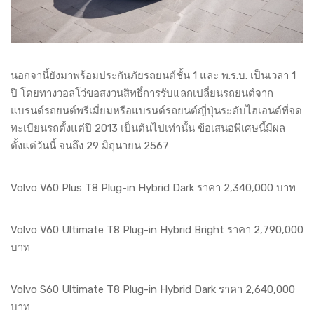
นอกจานี้ยังมาพร้อมประกันภัยรถยนต์ชั้น 1 และ พ.ร.บ. เป็นเวลา 1
ปี โดยทางวอลโว่ขอสงวนสิทธิ์การรับแลกเปลี่ยนรถยนต์จาก
แบรนด์รถยนต์พรีเมี่ยมหรือแบรนด์รถยนต์ญี่ปุ่นระดับไฮเอนด์ที่จด
ทะเบียนรถตั้งแต่ปี 2013 เป็นต้นไปเท่านั้น ข้อเสนอพิเศษนี้มีผล
ตั้งแต่วันนี้ จนถึง 29 มิถุนายน 2567
Volvo V60 Plus T8 Plug-in Hybrid Dark ราคา 2,340,000 บาท
Volvo V60 Ultimate T8 Plug-in Hybrid Bright ราคา 2,790,000
บาท
Volvo S60 Ultimate T8 Plug-in Hybrid Dark ราคา 2,640,000
บาท