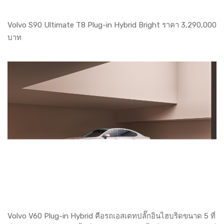
Volvo S90 Ultimate T8 Plug-in Hybrid Bright ราคา 3,290,000
บาท
Volvo V60 Plug-in Hybrid คือรถเอสเตทปลั๊กอินไฮบริดขนาด 5 ที่