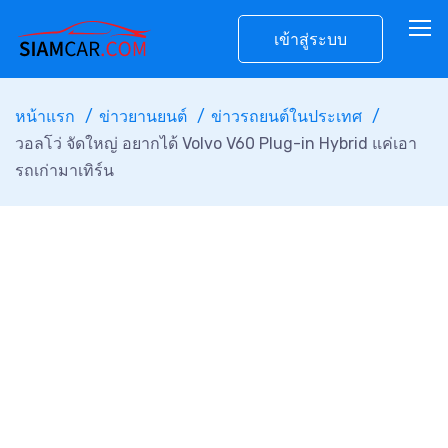
เข้าสู่ระบบ
หน้าแรก
ข่าวยานยนต์
ข่าวรถยนต์ในประเทศ
วอลโว่ จัดใหญ่ อยากได้ Volvo V60 Plug-in Hybrid แค่เอา
รถเก่ามาเทิร์น