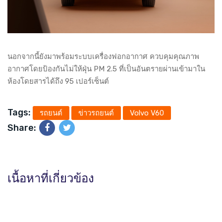
นอกจากนี้ยังมาพร้อมระบบเครื่องฟอกอากาศ ควบคุมคุณภาพ
อากาศโดยป้องกันไม่ให้ฝุ่น PM 2.5 ที่เป็นอันตรายผ่านเข้ามาใน
ห้องโดยสารได้ถึง 95 เปอร์เซ็นต์
Tags:
รถยนต์
ข่าวรถยนต์
Volvo V60
Share:
เนื้อหาที่เกี่ยวข้อง