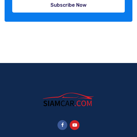
Subscribe Now