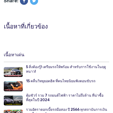
Share:
เนื้อหาที่เกี่ยวข้อง
เนื้อหาเด่น
5 สิ่งต้องรู้! เตรียมรถให้พร้อม สำหรับการใช้งานในฤดู
หนาว!
15 คลื่นวิทยุยอดฮิต ที่คนไทยนิยมฟังตอนขับรถ
คุ้มชัวร์ รวม 7 รถยนต์ไฟฟ้า ราคาไม่ถึงล้าน ที่น่าซื้อ
ที่สุดในปี 2024
รวมอัตราดอกเบี้ยรถมือสอง ปี 2566 ทุกสถาบันการเงิน