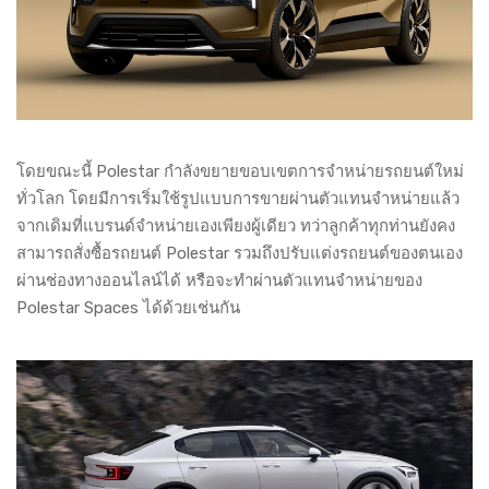
โดยขณะนี้ Polestar กำลังขยายขอบเขตการจำหน่ายรถยนต์ใหม่
ทั่วโลก โดยมีการเริ่มใช้รูปแบบการขายผ่านตัวแทนจำหน่ายแล้ว
จากเดิมที่แบรนด์จำหน่ายเองเพียงผู้เดียว ทว่าลูกค้าทุกท่านยังคง
สามารถสั่งซื้อรถยนต์ Polestar รวมถึงปรับแต่งรถยนต์ของตนเอง
ผ่านช่องทางออนไลน์ได้ หรือจะทำผ่านตัวแทนจำหน่ายของ
Polestar Spaces ได้ด้วยเช่นกัน