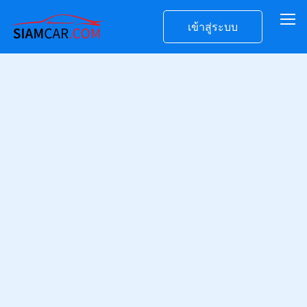
เข้าสู่ระบบ