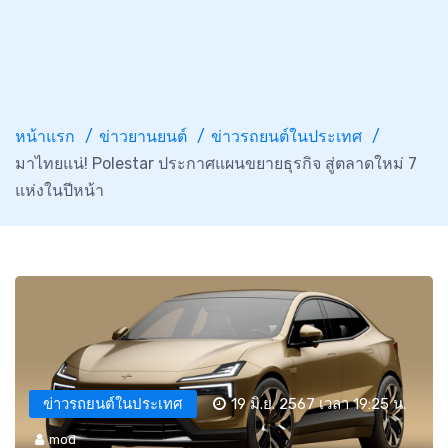
หน้าแรก
ข่าวยานยนต์
ข่าวรถยนต์ในประเทศ
มาไทยแน่! Polestar ประกาศแผนขยายธุรกิจ สู่ตลาดใหม่ 7
แห่งในปีหน้า
ข่าวรถยนต์ในประเทศ
19 มิ.ย. 2567 เวลา 19:25 น.
mod