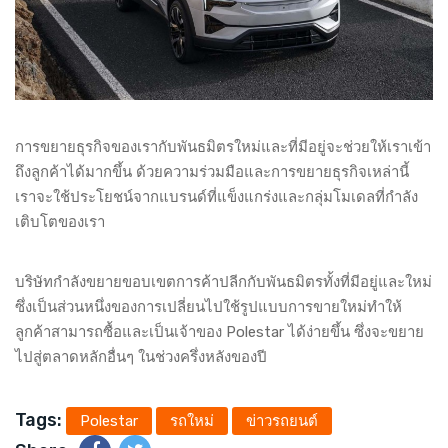
การขยายธุรกิจของเรากับพันธมิตรใหม่และที่มีอยู่จะช่วยให้เราเข้า
ถึงลูกค้าได้มากขึ้น ด้วยความร่วมมือและการขยายธุรกิจเหล่านี้
เราจะใช้ประโยชน์จากแบรนด์ที่แข็งแกร่งและกลุ่มโมเดลที่กำลัง
เติบโตของเรา
บริษัทกำลังขยายขอบเขตการค้าปลีกกับพันธมิตรทั้งที่มีอยู่และใหม่
ซึ่งเป็นส่วนหนึ่งของการเปลี่ยนไปใช้รูปแบบการขายใหม่ทำให้
ลูกค้าสามารถซื้อและเป็นเจ้าของ Polestar ได้ง่ายขึ้น ซึ่งจะขยาย
ไปสู่ตลาดหลักอื่นๆ ในช่วงครึ่งหลังของปี
Tags:
Polestar
รถใหม่
ข่าวรถยนต์