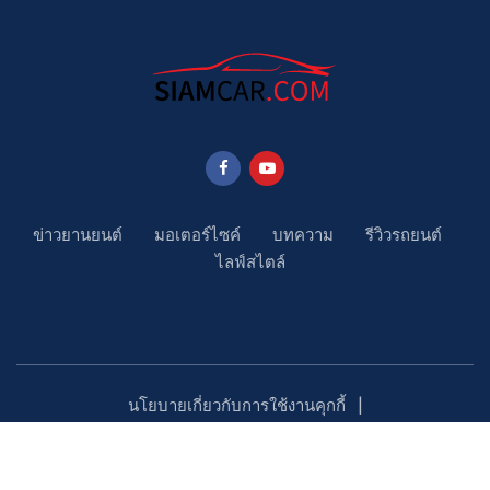
ข่าวยานยนต์
มอเตอร์ไซค์
บทความ
รีวิวรถยนต์
ไลฟ์สไตล์
นโยบายเกี่ยวกับการใช้งานคุกกี้
นโยบายคุ้มครองข้อมูลส่วนบุคคล
ติดตามเรา
Copyright ©2023 SiamCar.com