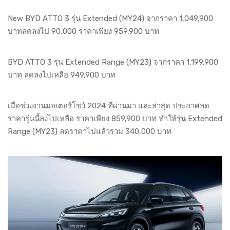
New BYD ATTO 3 รุ่น Extended (MY24) จากราคา 1,049,900
บาทลดลงไป 90,000 ราคาเพียง 959,900 บาท
BYD ATTO 3 รุ่น Extended Range (MY23) จากราคา 1,199,900
บาท ลดลงไปเหลือ 949,900 บาท
เมื่อช่วงงานมอเตอร์โชว์ 2024 ที่ผ่านมา และล่าสุด ประกาศลด
ราคารุ่นนี้ลงไปเหลือ ราคาเพียง 859,900 บาท ทำให้รุ่น Extended
Range (MY23) ลดราคาไปแล้วรวม 340,000 บาท