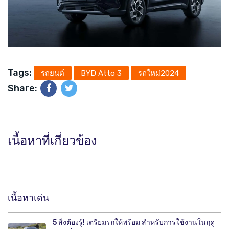
Tags:
รถยนต์
BYD Atto 3
รถใหม่2024
Share:
เนื้อหาที่เกี่ยวข้อง
เนื้อหาเด่น
5 สิ่งต้องรู้! เตรียมรถให้พร้อม สำหรับการใช้งานในฤดู