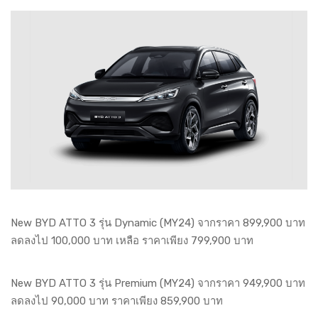
New BYD ATTO 3 รุ่น Dynamic (MY24) จากราคา 899,900 บาท
ลดลงไป 100,000 บาท เหลือ ราคาเพียง 799,900 บาท
New BYD ATTO 3 รุ่น Premium (MY24) จากราคา 949,900 บาท
ลดลงไป 90,000 บาท ราคาเพียง 859,900 บาท