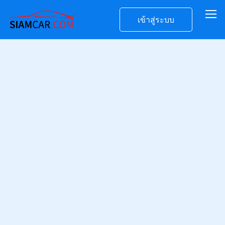
เข้าสู่ระบบ