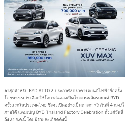
ล่าสุดสำหรับ BYD ATTO 3 ประกาศลดราคารถยนต์ไฟฟ้าอีกครั้ง
โดยทางเรเว่ฯ เลือกใช้โอกาสฉลองเปิดโรงงานผลิตรถยนต์ BYD
ครั้งแรกในประเทศไทย ซึ่งจะเปิดอย่างเป็นทางการในวันที่ 4 ก.ค.นี้
ภายใต้ แคมเปญ BYD Thailand Factory Celebration ตั้งแต่วันนี้
ถึง 31 ก.ค.นี้ โดยมีรายละเอียดดังนี้