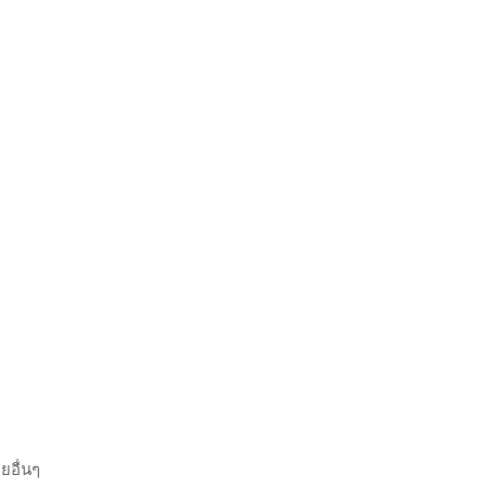
ยอื่นๆ