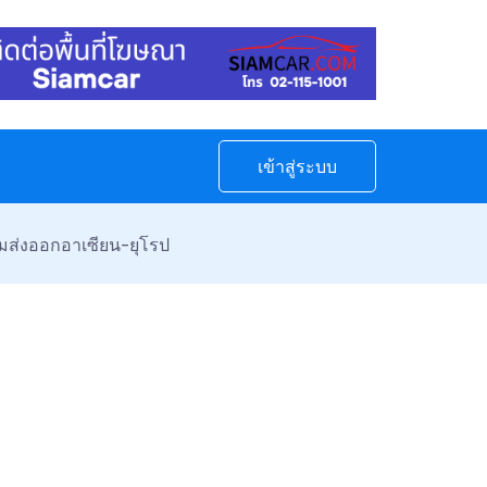
เข้าสู่ระบบ
ยมส่งออกอาเซียน-ยุโรป