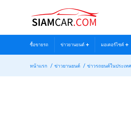
ซื้อขายรถ
ข่าวยานยนต์
มอเตอร์ไซค์
หน้าแรก
ข่าวยานยนต์
ข่าวรถยนต์ในประเท