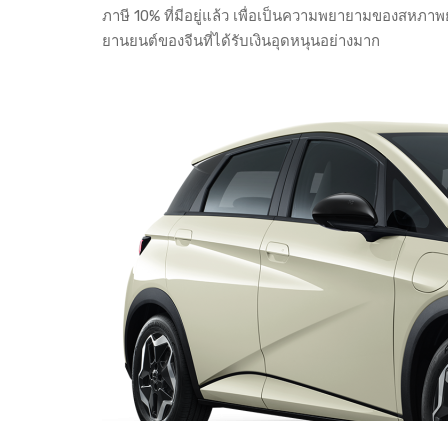
ภาษี 10% ที่มีอยู่แล้ว เพื่อเป็นความพยายามของสหภ
ยานยนต์ของจีนที่ได้รับเงินอุดหนุนอย่างมาก