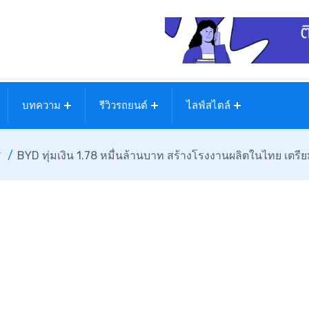
บทความ
รีวิวรถยนต์
ไลฟ์สไตล์
ศ
BYD ทุ่มเงิน 1.78 หมื่นล้านบาท สร้างโรงงานผลิตในไทย เตรี