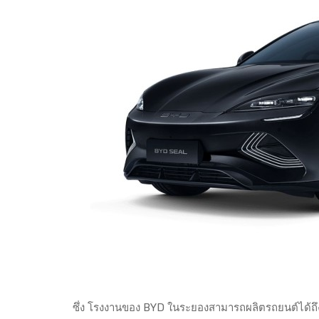
ซึ่ง โรงงานของ BYD ในระยองสามารถผลิตรถยนต์ได้ถึง 1