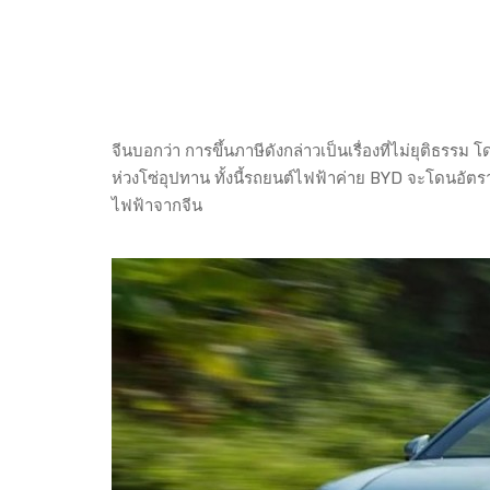
จีนบอกว่า การขึ้นภาษีดังกล่าวเป็นเรื่องที่ไม่ยุติธ
ห่วงโซ่อุปทาน ทั้งนี้รถยนต์ไฟฟ้าค่าย BYD จะโดนอัตรา
ไฟฟ้าจากจีน