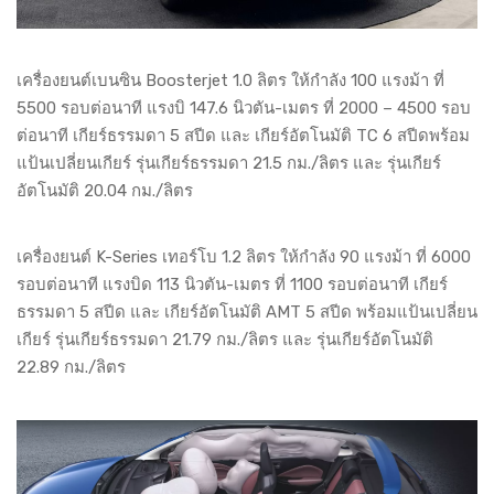
เครื่องยนต์เบนซิน Boosterjet 1.0 ลิตร ให้กำลัง 100 แรงม้า ที่
5500 รอบต่อนาที แรงบิ 147.6 นิวตัน-เมตร ที่ 2000 – 4500 รอบ
ต่อนาที เกียร์ธรรมดา 5 สปีด และ เกียร์อัตโนมัติ TC 6 สปีดพร้อม
แป้นเปลี่ยนเกียร์ รุ่นเกียร์ธรรมดา 21.5 กม./ลิตร และ รุ่นเกียร์
อัตโนมัติ 20.04 กม./ลิตร
เครื่องยนต์ K-Series เทอร์โบ 1.2 ลิตร ให้กำลัง 90 แรงม้า ที่ 6000
รอบต่อนาที แรงบิด 113 นิวตัน-เมตร ที่ 1100 รอบต่อนาที เกียร์
ธรรมดา 5 สปีด และ เกียร์อัตโนมัติ AMT 5 สปีด พร้อมแป้นเปลี่ยน
เกียร์ รุ่นเกียร์ธรรมดา 21.79 กม./ลิตร และ รุ่นเกียร์อัตโนมัติ
22.89 กม./ลิตร