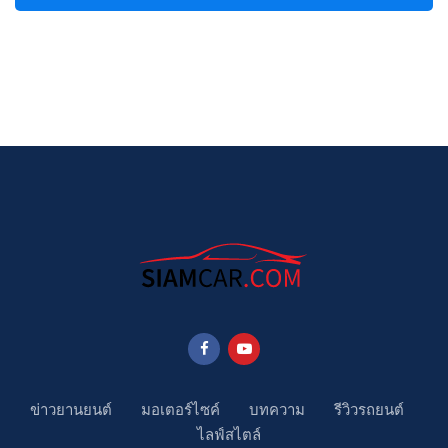
ข่าวยานยนต์
มอเตอร์ไซค์
บทความ
รีวิวรถยนต์
ไลฟ์สไตล์