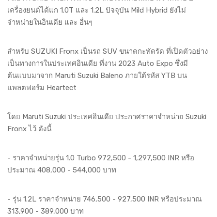
เครื่องยนต์ได้แก 1.0T และ 1.2L ปัจจุบัน Mild Hybrid ยังไม่
จำหน่ายในอินเดีย และ อื่นๆ
สำหรับ SUZUKI Fronx เป็นรถ SUV ขนาดกะทัดรัด ที่เปิดตัวอย่าง
เป็นทางการในประเทศอินเดีย ที่งาน 2023 Auto Expo ซึ่งมี
ต้นแบบมาจาก Maruti Suzuki Baleno ภายใต้รหัส YTB บน
แพลตฟอร์ม Heartect
โดย Maruti Suzuki ประเทศอินเดีย ประกาศราคาจำหน่าย Suzuki
Fronx ไว้ ดังนี้
- ราคาจำหน่ายรุ่น 1.0 Turbo 972,500 - 1,297,500 INR หรือ
ประมาณ 408,000 - 544,000 บาท
- รุ่น 1.2L ราคาจำหน่าย 746,500 - 927,500 INR หรือประมาณ
313,900 - 389,000 บาท