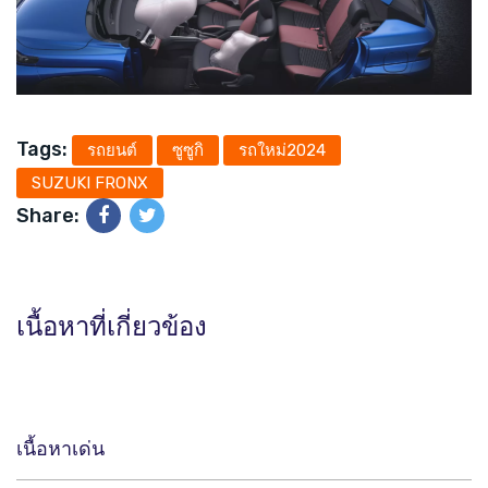
Tags:
รถยนต์
ซูซูกิ
รถใหม่2024
SUZUKI FRONX
Share:
เนื้อหาที่เกี่ยวข้อง
เนื้อหาเด่น