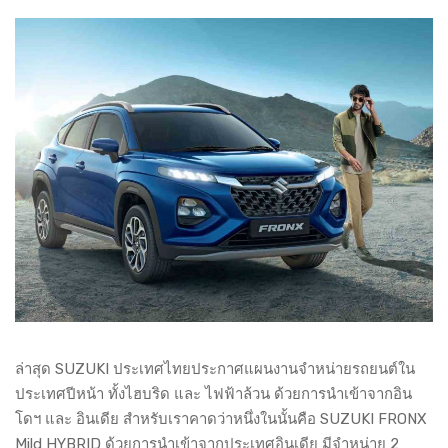
ล่าสุด SUZUKI ประเทศไทยประกาศแผนงานจำหน่ายรถยนต์ใน
ประเทศปีหน้า ทั้งไฮบริด และ ไฟฟ้าล้วน ด้วยการนำเข้าจากอิน
โดฯ และ อินเดีย สำหรับเราคาดว่าหนึ่งในนั้นคือ SUZUKI FRONX
Mild HYBRID ด้วยการนำเข้าจากประเทศอินเดีย มีจำหน่าย 2