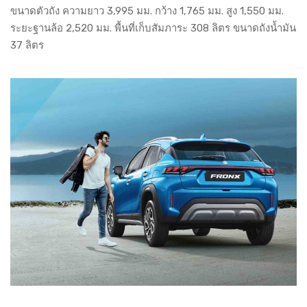
ขนาดตัวถัง ความยาว 3,995 มม. กว้าง 1,765 มม. สูง 1,550 มม.
ระยะฐานล้อ 2,520 มม. พื้นที่เก็บสัมภาระ 308 ลิตร ขนาดถังน้ำมัน
37 ลิตร