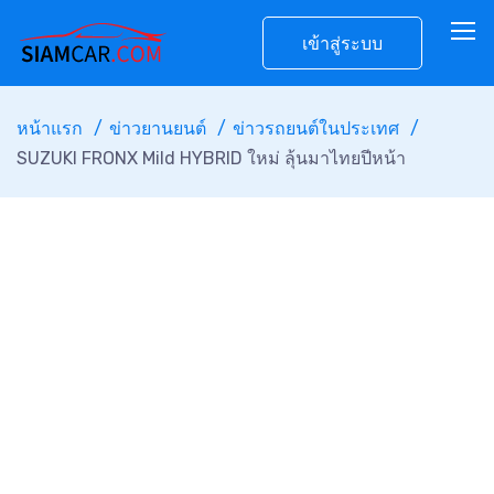
เข้าสู่ระบบ
หน้าแรก
ข่าวยานยนต์
ข่าวรถยนต์ในประเทศ
SUZUKI FRONX Mild HYBRID ใหม่ ลุ้นมาไทยปีหน้า