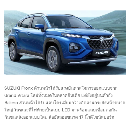
SUZUKI Fronx ด้านหน้าได้รับแรงบันดาลใจการออกแบบจาก
Grand Vitara ใหม่ทั้งหมดในตลาดอินเดีย แต่ยังอยู่บนตัวถัง
Baleno ส่วนหน้าได้รับแถบโครเมียมกว้างตัดผ่านกระจังหน้าขนาด
ใหญ่ ในขณะที่ไฟท้ายเป็นแบบ LED มาพร้อมแถบเชื่อมต่อกัน
กันชนหลังออกแบบใหม่ ล้ออัลลอยขนาด 17 นิ้วดีไซน์สปอร์ต