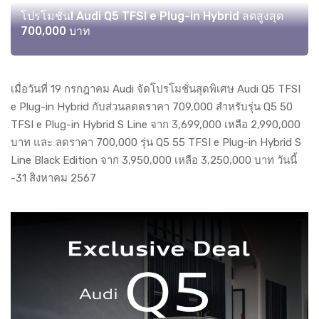
โปรโมชั่น! Audi Q5 TFSI e Plug-in Hybrid ลดสูงสุด
700,000 บาท
เมื่อวันที่ 19 กรกฎาคม Audi จัดโปรโมชั่นสุดพิเศษ Audi Q5 TFSI
e Plug-in Hybrid กับส่วนลดดราคา 709,000 สำหรับรุ่น Q5 50
TFSI e Plug-in Hybrid S Line จาก 3,699,000 เหลือ 2,990,000
บาท และ ลดราคา 700,000 รุ่น Q5 55 TFSI e Plug-in Hybrid S
Line Black Edition จาก 3,950,000 เหลือ 3,250,000 บาท วันนี้
-31 สิงหาคม 2567