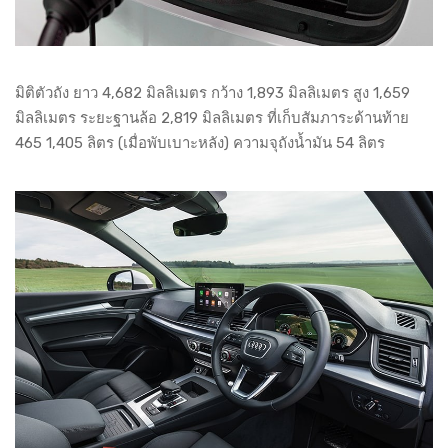
มิติตัวถัง ยาว 4,682 มิลลิเมตร กว้าง 1,893 มิลลิเมตร สูง 1,659
มิลลิเมตร ระยะฐานล้อ 2,819 มิลลิเมตร ที่เก็บสัมภาระด้านท้าย
465 1,405 ลิตร (เมื่อพับเบาะหลัง) ความจุถังน้ำมัน 54 ลิตร