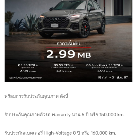
พร้อมการรับประกันคุณภาพ ดังนี้
รับประกันคุณภาพตัวรถ Warranty นาน 5 ปี หรือ 150,000 km.
รับประกันแบตเตอรี่ High-Voltage 8 ปี หรือ 160,000 km.