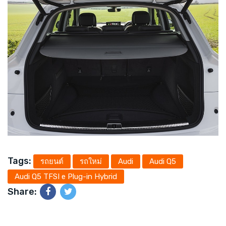
Tags:
รถยนต์
รถใหม่
Audi
Audi Q5
Audi Q5 TFSI e Plug-in Hybrid
Share: