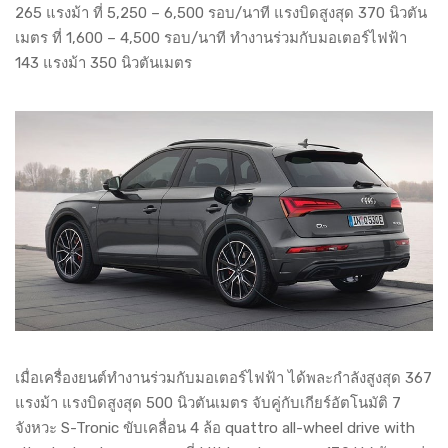
265 แรงม้า ที่ 5,250 – 6,500 รอบ/นาที แรงบิดสูงสุด 370 นิวตัน
เมตร ที่ 1,600 – 4,500 รอบ/นาที ทำงานร่วมกับมอเตอร์ไฟฟ้า
143 แรงม้า 350 นิวตันเมตร
เมื่อเครื่องยนต์ทำงานร่วมกับมอเตอร์ไฟฟ้า ได้พละกำลังสูงสุด 367
แรงม้า แรงบิดสูงสุด 500 นิวตันเมตร จับคู่กับเกียร์อัตโนมัติ 7
จังหวะ S-Tronic ขับเคลื่อน 4 ล้อ quattro all-wheel drive with