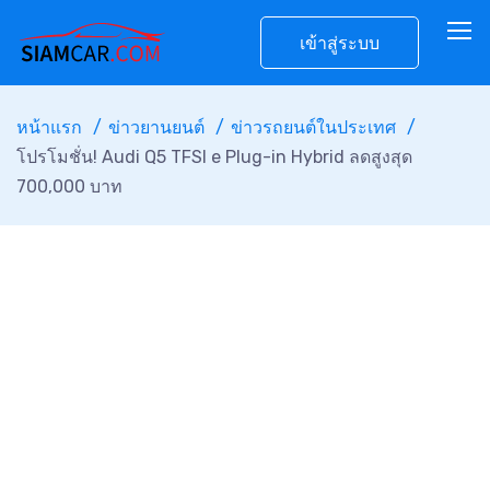
เข้าสู่ระบบ
หน้าแรก
ข่าวยานยนต์
ข่าวรถยนต์ในประเทศ
โปรโมชั่น! Audi Q5 TFSI e Plug-in Hybrid ลดสูงสุด
700,000 บาท