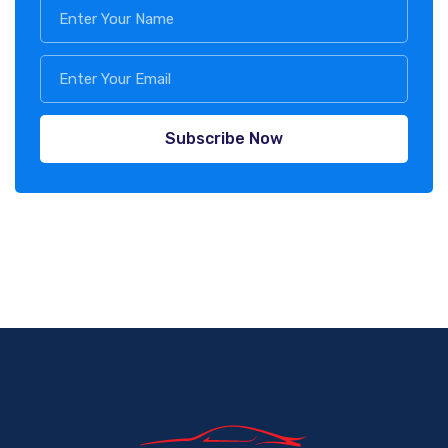
Subscribe Now