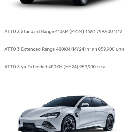
ATTO 3 Standard Range 410KM (MY24) ราคา 799,900 บาท
ATTO 3 Extended Range 480KM (MY24) ราคา 859,900 บาท
ATTO 3 รุ่น Extended 480KM (MY24) 959,900 บาท