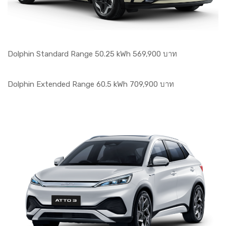
Dolphin Standard Range 50.25 kWh 569,900 บาท
Dolphin Extended Range 60.5 kWh 709,900 บาท