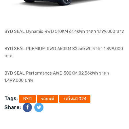
BYD SEAL Dynamic RWD 510KM 61.4kWh ราคา 1,199,000 บาท
BYD SEAL PREMIUM RWD 650KM 82.56kWh ราคา 1,399,000
บาท
BYD SEAL Performance AWD 580KM 82.56kWh ราคา
1,499,000 บาท
Tags:
BYD
รถยนต์
รถใหม่2024
Share: