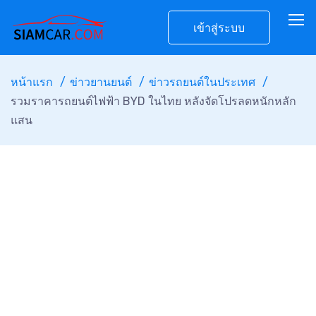
เข้าสู่ระบบ
หน้าแรก
ข่าวยานยนต์
ข่าวรถยนต์ในประเทศ
รวมราคารถยนต์ไฟฟ้า BYD ในไทย หลังจัดโปรลดหนักหลัก
แสน