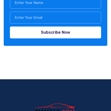
Subscribe Now