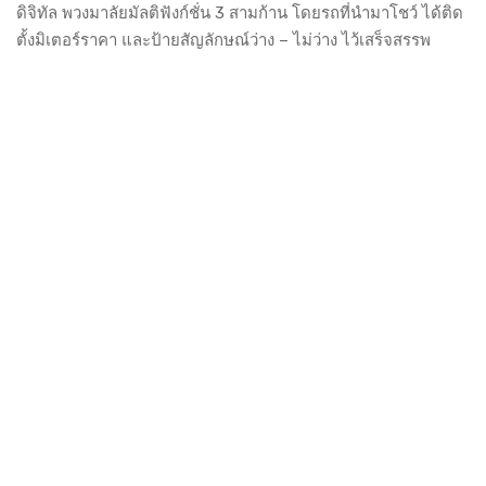
ดิจิทัล พวงมาลัยมัลติฟังก์ชั่น 3 สามก้าน โดยรถที่นำมาโชว์ ได้ติด
ตั้งมิเตอร์ราคา และป้ายสัญลักษณ์ว่าง – ไม่ว่าง ไว้เสร็จสรรพ