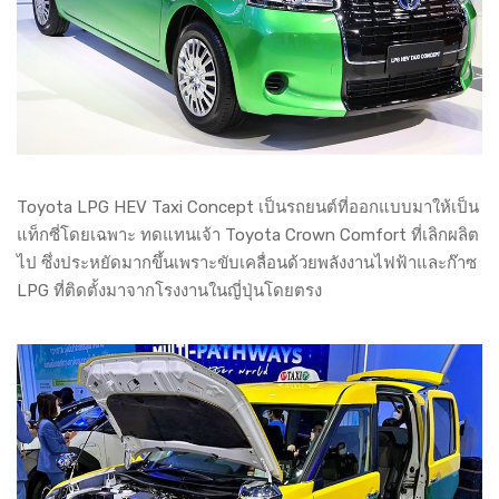
Toyota LPG HEV Taxi Concept เป็นรถยนต์ที่ออกแบบมาให้เป็น
แท็กซี่โดยเฉพาะ ทดแทนเจ้า Toyota Crown Comfort ที่เลิกผลิต
ไป ซึ่งประหยัดมากขึ้นเพราะขับเคลื่อนด้วยพลังงานไฟฟ้าและก๊าซ
LPG ที่ติดตั้งมาจากโรงงานในญี่ปุ่นโดยตรง