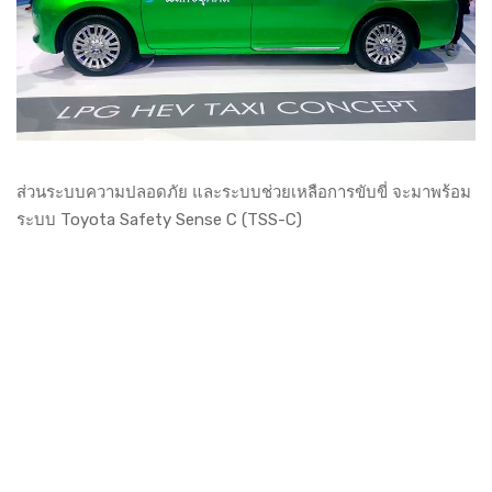
ส่วนระบบความปลอดภัย และระบบช่วยเหลือการขับขี่ จะมาพร้อม
ระบบ Toyota Safety Sense C (TSS-C)