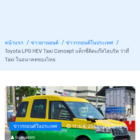
หน้าแรก
ข่าวยานยนต์
ข่าวรถยนต์ในประเทศ
Toyota LPG HEV Taxi Concept แท็กซี่ติดแก๊สไฮบริด ว่าที่
Taxi ในอนาคตของไทย
ข่าวรถยนต์ในประเทศ
11 เม.ย. 2566 เวลา 12:42 น.
Sutisaklim