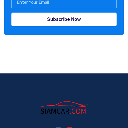
Subscribe Now