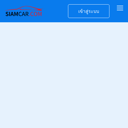
เข้าสู่ระบบ