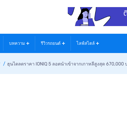
บทความ
รีวิวรถยนต์
ไลฟ์สไตล์
ศ
ฮุนไดลดราคา IONIQ 5 ลอตนำเข้าจากเกาหลีสูงสุด 670,000 บา