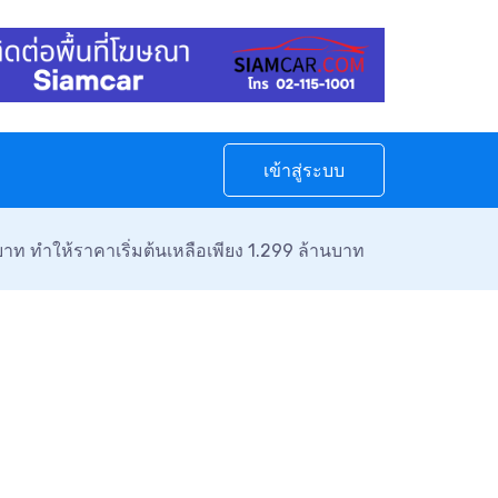
เข้าสู่ระบบ
ท ทำให้ราคาเริ่มต้นเหลือเพียง 1.299 ล้านบาท