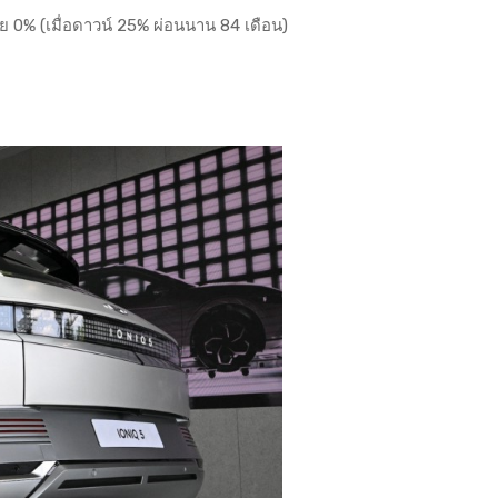
้ย 0% (เมื่อดาวน์ 25% ผ่อนนาน 84 เดือน)