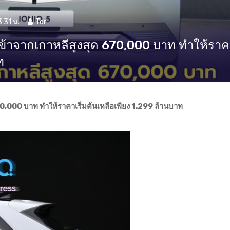
:31 น.
Tor
้าจากเกาหลีสูงสุด 670,000 บาท ทำให้รา
ท
,000 บาท ทำให้ราคาเริ่มต้นเหลือเพียง 1.299 ล้านบาท