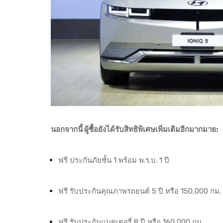
นอกจากนี้ ผู้ซื้อยังได้รับสิทธิพิเศษเพิ่มเติมอีกมากมาย:
ฟรี ประกันภัยชั้น 1 พร้อม พ.ร.บ. 1 ปี
ฟรี รับประกันคุณภาพรถยนต์ 5 ปี หรือ 150,000 กม.
ฟรี รับประกันแบตเตอรี่ 8 ปี หรือ 160,000 กม.