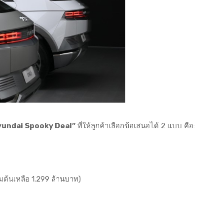
yundai Spooky Deal”
ที่ให้ลูกค้าเลือกข้อเสนอได้ 2 แบบ คือ:
่มต้นเหลือ 1.299 ล้านบาท)