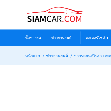
ซื้อขายรถ
ข่าวยานยนต์
มอเตอร์ไซค์
หน้าแรก
ข่าวยานยนต์
ข่าวรถยนต์ในประเท