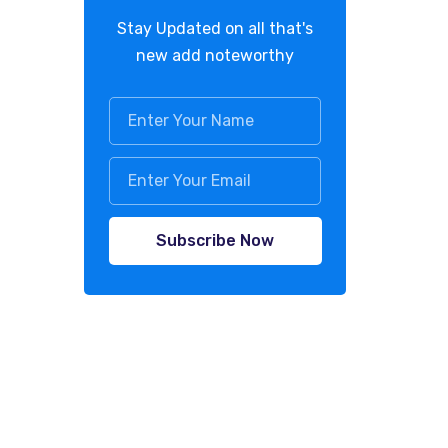
Stay Updated on all that's
new add noteworthy
Subscribe Now