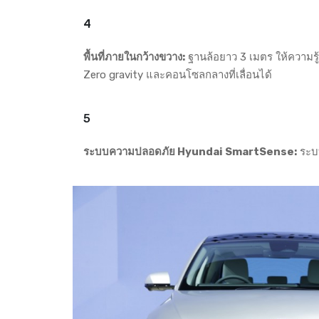
พื้นที่ภายในกว้างขวาง:
ฐานล้อยาว 3 เมตร ให้ความรู
Zero gravity และคอนโซลกลางที่เลื่อนได้
ระบบความปลอดภัย Hyundai SmartSense:
ระบบ