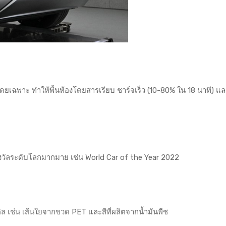
เฉพาะ ทำให้พื้นห้องโดยสารเรียบ ชาร์จเร็ว (10-80% ใน 18 นาที) แล
รางวัลระดับโลกมากมาย เช่น World Car of the Year 2022
ล เช่น เส้นใยจากขวด PET และสีที่ผลิตจากน้ำมันพืช