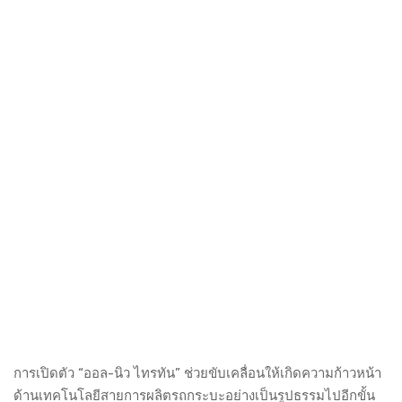
การเปิดตัว “ออล-นิว ไทรทัน” ช่วยขับเคลื่อนให้เกิดความก้าวหน้า
ด้านเทคโนโลยีสายการผลิตรถกระบะอย่างเป็นรูปธรรมไปอีกขั้น