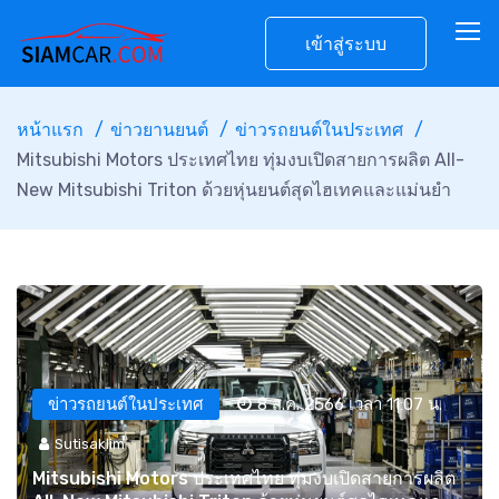
เข้าสู่ระบบ
หน้าแรก
ข่าวยานยนต์
ข่าวรถยนต์ในประเทศ
Mitsubishi Motors ประเทศไทย ทุ่มงบเปิดสายการผลิต All-
New Mitsubishi Triton ด้วยหุ่นยนต์สุดไฮเทคและแม่นยำ
ข่าวรถยนต์ในประเทศ
8 ส.ค. 2566 เวลา 11:07 น.
Sutisaklim
Mitsubishi Motors ประเทศไทย ทุ่มงบเปิดสายการผลิต