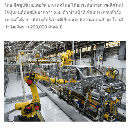
โดย มิตซูบิชิ มอเตอร์ส ประเทศไทย ได้ยกระดับสายการผลิตใหม่
ใช้หุ่นยนต์ทันสมัยมากกว่า 250 ตัว ทำหน้าที่เชื่อมประกอบตัวถัง
รถยนต์ได้อย่างมีประสิทธิภาพดีเยี่ยมและมีความแม่นยำสูง โดยมี
กำลังผลิตราว 200,000 คันต่อปี