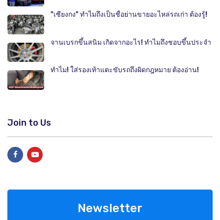
"เซียงกง" ทำไมถึงเป็นชื่อย่านขายอะไหล่รถเก่า ต้องรู้!
จานเบรกขึ้นสนิม เกิดจากอะไร! ทำไมถึงชอบขึ้นประจำ
ทำไม! ใส่รองเท้าแตะขับรถถึงผิดกฎหมาย ต้องอ่าน!
Join to Us
Newsletter