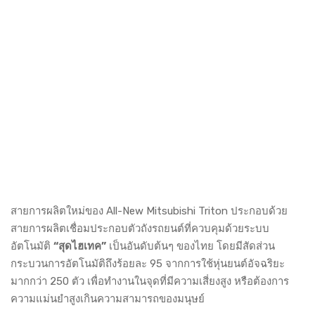
สายการผลิตใหม่ของ All-New Mitsubishi Triton ประกอบด้วย
สายการผลิตเชื่อมประกอบตัวถังรถยนต์ที่ควบคุมด้วยระบบ
อัตโนมัติ
“สุดไฮเทค”
เป็นอันดับต้นๆ ของไทย โดยมีสัดส่วน
กระบวนการอัตโนมัติถึงร้อยละ 95 จากการใช้หุ่นยนต์อัจฉริยะ
มากกว่า 250 ตัว เพื่อทำงานในจุดที่มีความเสี่ยงสูง หรือต้องการ
ความแม่นยำสูงเกินความสามารถของมนุษย์