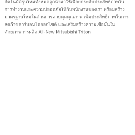
อัตโนมัติรุ่นใหม่ทั้งหมดถูกนำมาใช้เพื่อยกระดับประสิทธิภาพใน
การทำงานและความปลอดภัยให้กับพนักงานของเรา พร้อมสร้าง
มาตรฐานใหม่ในด้านการควบคุมคุณภาพ เพิ่มประสิทธิภาพในการ
ลดก๊าซคาร์บอนไดออกไซด์ และเสริมสร้างความเชื่อมั่นใน
ศักยภาพการผลิต All-New Mitsubishi Triton