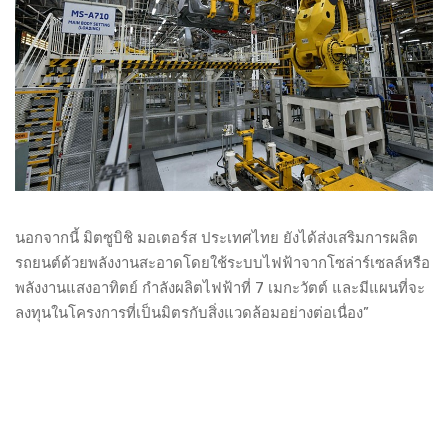
นอกจากนี้ มิตซูบิชิ มอเตอร์ส ประเทศไทย ยังได้ส่งเสริมการผลิต
รถยนต์ด้วยพลังงานสะอาดโดยใช้ระบบไฟฟ้าจากโซล่าร์เซลล์หรือ
พลังงานแสงอาทิตย์ กำลังผลิตไฟฟ้าที่ 7 เมกะวัตต์ และมีแผนที่จะ
ลงทุนในโครงการที่เป็นมิตรกับสิ่งแวดล้อมอย่างต่อเนื่อง”