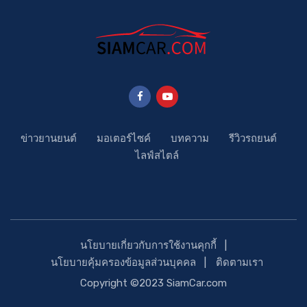
ข่าวยานยนต์
มอเตอร์ไซค์
บทความ
รีวิวรถยนต์
ไลฟ์สไตล์
นโยบายเกี่ยวกับการใช้งานคุกกี้
นโยบายคุ้มครองข้อมูลส่วนบุคคล
ติดตามเรา
Copyright ©2023 SiamCar.com