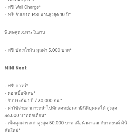
- ฟรี! Wall Charge*
- ฟรี! อัปเกรด MSI นานสูงสุด 10 ปี*
พิเศษสุดเฉพาะในงาน
- ฟรี! บัตรน้ำมัน มูลค่า 5,000 บาท*
MINI Next
- ฟรี! ดาวน์*
- ดอกเบี้ยพิเศษ*
- รับประกัน 1 ปี / 30,000 กม.*
- ค่าใช้จ่ายสามารถนำไปหักลดหย่อนภาษีนิติบุคคลได้ สูงสุด
36,000 บาทต่อเดือน*
- เพิ่มมูลค่ารถเก่าสูงสุด 50,000 บาท เมื่อนำมาแลกกับรถยนต์ มินิ
คันใหม่*