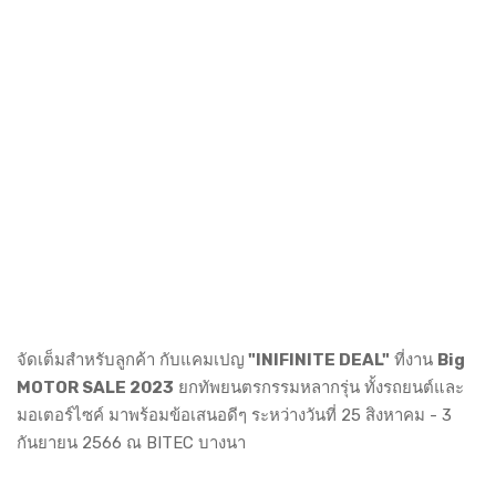
จัดเต็มสำหรับลูกค้า กับแคมเปญ
"INIFINITE DEAL"
ที่งาน
Big
MOTOR SALE 2023
ยกทัพยนตรกรรมหลากรุ่น ทั้งรถยนต์และ
มอเตอร์ไซค์ มาพร้อมข้อเสนอดีๆ ระหว่างวันที่ 25 สิงหาคม - 3
กันยายน 2566 ณ BITEC บางนา