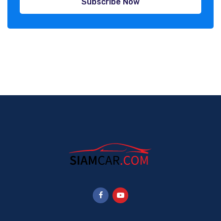
Subscribe Now