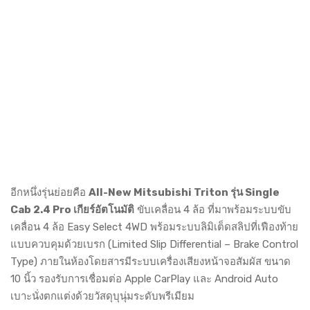
อีกหนึ่งรุ่นย่อยคือ
All-New Mitsubishi Triton รุ่น Single
Cab 2.4 Pro เกียร์อัตโนมัติ
ขับเคลื่อน 4 ล้อ ที่มาพร้อมระบบขับ
เคลื่อน 4 ล้อ Easy Select 4WD พร้อมระบบลิมิเต็ดสลิปที่เฟืองท้าย
แบบควบคุมด้วยเบรก (Limited Slip Differential – Brake Control
Type) ภายในห้องโดยสารมีระบบเครื่องเสียงหน้าจอสัมผัส ขนาด
10 นิ้ว รองรับการเชื่อมต่อ Apple CarPlay และ Android Auto
เบาะนั่งตกแต่งด้วยวัสดุบุนุ่มระดับพรีเมียม