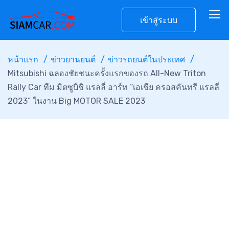
เข้าสู่ระบบ
หน้าแรก
ข่าวยานยนต์
ข่าวรถยนต์ในประเทศ
Mitsubishi ฉลองชัยชนะครั้งแรกของรถ All-New Triton
Rally Car ทีม มิตซูบิชิ แรลลี่ อาร์ท “เอเชีย ครอสคันทรี แรลลี่
2023” ในงาน Big MOTOR SALE 2023