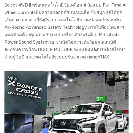
Select 4WD ll พร้อมเทคโนโลยีขับเคลื่อน 4 ล้อแบบ Full-Time All
Wheel Control เพิ่มความปลอดภัยบนถนนลื่น ขับสนุก ลุยได้ทุก
เส้นทาง นอกจากนี้ยังมีระบบ เทคโนโลยีความปลอดภัยรอบคัน
All-Round Advanced Safety Technology ภายในห้องโดยสาร
เต็มเปี่ยมด้วยคุณภาพกับระบบเครื่องเสียงพรีเมียม Mitsubishi
Power Sound System เบาะหนังสังเคราะห์พร้อมคุณสมบัติ
สะท้อนความร้อน QUOLE MODURE ระบบดันหลังปรับด้วยไฟฟ้า
ด้านผู้ขับขี่ และเทคโนโลยีระบบปรับอากาศ nanoeTMX