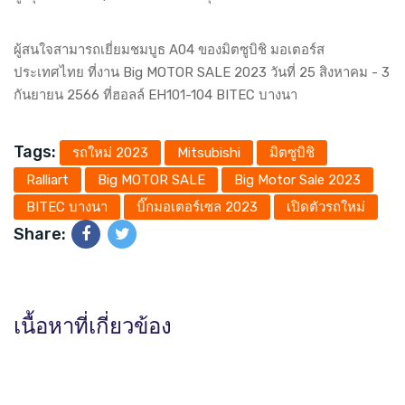
ผู้สนใจสามารถเยี่ยมชมบูธ A04 ของมิตซูบิชิ มอเตอร์ส
ประเทศไทย ที่งาน Big MOTOR SALE 2023 วันที่ 25 สิงหาคม - 3
กันยายน 2566 ที่ฮอลล์ EH101-104 BITEC บางนา
Tags:
รถใหม่ 2023
Mitsubishi
มิตซูบิชิ
Ralliart
Big MOTOR SALE
Big Motor Sale 2023
BITEC บางนา
บิ๊กมอเตอร์เซล 2023
เปิดตัวรถใหม่
Share:
เนื้อหาที่เกี่ยวข้อง