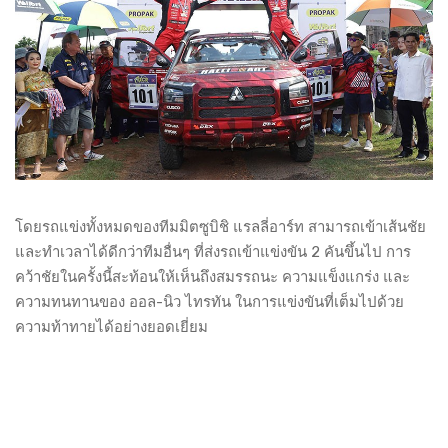
โดยรถแข่งทั้งหมดของทีมมิตซูบิชิ แรลลี่อาร์ท สามารถเข้าเส้นชัย
และทำเวลาได้ดีกว่าทีมอื่นๆ ที่ส่งรถเข้าแข่งขัน 2 คันขึ้นไป การ
คว้าชัยในครั้งนี้สะท้อนให้เห็นถึงสมรรถนะ ความแข็งแกร่ง และ
ความทนทานของ ออล-นิว ไทรทัน ในการแข่งขันที่เต็มไปด้วย
ความท้าทายได้อย่างยอดเยี่ยม