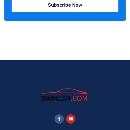
Subscribe Now