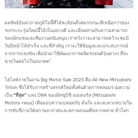
ผลลัพธ์อันน่าภาคภูมิใจนี้ที่ได้สะท้อนถึงสมรรถนะที่เหนือกว่าของ
รถกระบะรุ่นใหม่นี้ได้เป็นอย่างดี และเมื่อผสานกับความสามารถ
ของนักแข่งและทีมงานสนับสนุน เราหวังว่าจะสามารถคว้าแชมป์
ในปีหน้าได้สำเร็จ และที่สำคัญ เราจะใช้ข้อมูลและประสบการณ์
จากการแข่งขัน เพื่อนำมาใช้พัฒนาการผลิตรถยนต์รุ่นต่างๆ ที่จะ
ขายในต่อไปในอนาคต”
ไฮไลท์ภายในงาน Big Motor Sale 2023 คือ All-New Mitsubishi
Triton ซึ่งได้รับการสร้างสรรค์ใหม่ทั้งคันด้วยการหลอมรวมความ
เป็น
“ที่สุด”
แห่ง DNA ของมิตซูบิชิ มอเตอร์ส (Mitsubishi
Motors-ness) เพื่อมอบความปลอดภัย มั่นใจ และสะดวกสบายใน
การขับขี่ภายใต้สภาพอากาศและสภาพถนนที่หลากหลาย ทั่วโลก