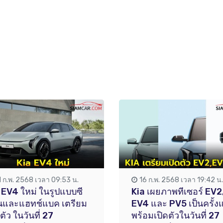
1 ก.พ. 2568 เวลา 09:53 น.
16 ก.พ. 2568 เวลา 19:42 น.
 EV4 ใหม่ ในรูปแบบซี
Kia เผยภาพทีเซอร์ EV2
นและแฮทช์แบค เตรียม
EV4 และ PV5 เป็นครั้ง
ดตัว ในวันที่ 27
พร้อมเปิดตัวในวันที่ 27