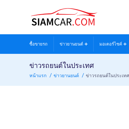
ซื้อขายรถ
ข่าวยานยนต์
มอเตอร์ไซค์
ข่าวรถยนต์ในประเทศ
หน้าแรก
ข่าวยานยนต์
ข่าวรถยนต์ในประเท