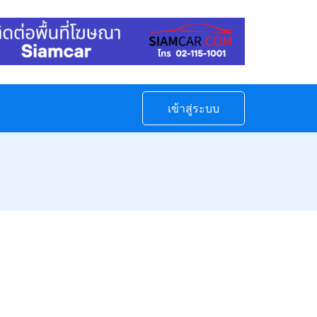
เข้าสู่ระบบ