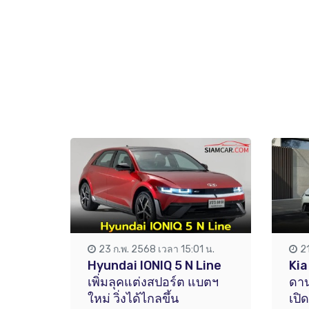
23 ก.พ. 2568 เวลา 15:01 น.
2
Hyundai IONIQ 5 N Line
Kia
เพิ่มลุคแต่งสปอร์ต แบตฯ
ดา
ใหม่ วิ่งได้ไกลขึ้น
เปิ