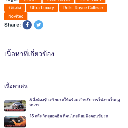
รถแต่ง
Ultra Luxury
Rolls-Royce Cullinan
Novitec
Share:
เนื้อหาที่เกี่ยวข้อง
เนื้อหาเด่น
5 สิ่งต้องรู้! เตรียมรถให้พร้อม สำหรับการใช้งานในฤดู
หนาว!
15 คลื่นวิทยุยอดฮิต ที่คนไทยนิยมฟังตอนขับรถ