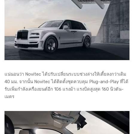
แน่นอนว่า Novitec ได้ปรับเปลี่ยนระบบช่วงล่างให้เตี้ยลงกว่าเดิม
40 มม. จากนั้น Novitec ได้ติดตั้งชุดควบคุม Plug-and-Play ที่ได้
รับเพิ่มกำลังเครื่องยนต์อีก 106 แรงม้า แรงบิดสูงสุด 160 นิวตัน-
เมตร