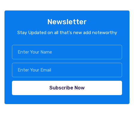
Newsletter
Stay Updated on all that's new add noteworthy
Subscribe Now