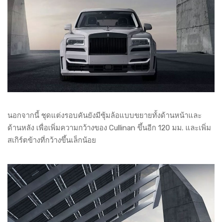
นอกจากนี้ ชุดแต่งรอบคันยังมีซุ้มล้อแบบขยายทั้งด้านหน้าและ
ด้านหลัง เพื่อเพิ่มความกว้างของ Cullinan ขึ้นอีก 120 มม. และเพิ่ม
สเกิร์ตข้างที่กว้างขึ้นเล็กน้อย