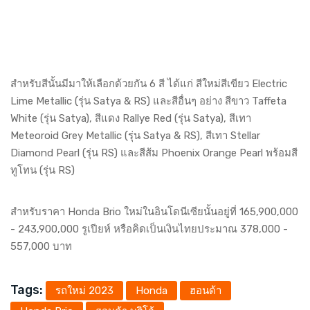
สำหรับสีนั้นมีมาให้เลือกด้วยกัน 6 สี ได้แก่ สีใหม่สีเขียว Electric
Lime Metallic (รุ่น Satya & RS) และสีอื่นๆ อย่าง สีขาว Taffeta
White (รุ่น Satya), สีแดง Rallye Red (รุ่น Satya), สีเทา
Meteoroid Grey Metallic (รุ่น Satya & RS), สีเทา Stellar
Diamond Pearl (รุ่น RS) และสีส้ม Phoenix Orange Pearl พร้อมสี
ทูโทน (รุ่น RS)
สำหรับราคา Honda Brio ใหม่ในอินโดนีเซียนั้นอยู่ที่ 165,900,000
- 243,900,000 รูเปียห์ หรือคิดเป็นเงินไทยประมาณ 378,000 -
557,000 บาท
Tags:
รถใหม่ 2023
Honda
ฮอนด้า