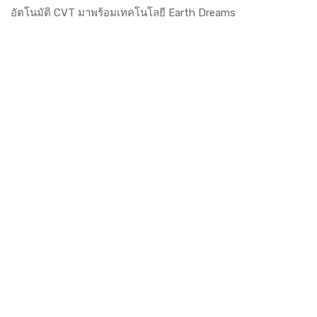
อัตโนมัติ CVT มาพร้อมเทคโนโลยี Earth Dreams