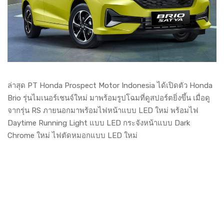
ล่าสุด PT Honda Prospect Motor Indonesia ได้เปิดตัว Honda
Brio รุ่นไมเนอร์เชนจ์ใหม่ มาพร้อมรูปโฉมที่ดูสปอร์ตยิ่งขึ้น เมื่อดู
จากรุ่น RS ภายนอกมาพร้อมไฟหน้าแบบ LED ใหม่ พร้อมไฟ
Daytime Running Light แบบ LED กระจังหน้าแบบ Dark
Chrome ใหม่ ไฟตัดหมอกแบบ LED ใหม่