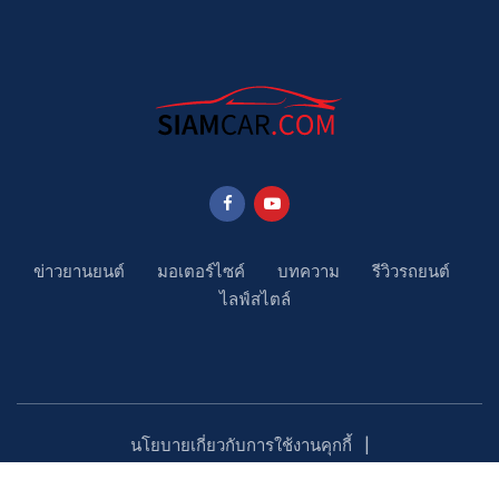
ข่าวยานยนต์
มอเตอร์ไซค์
บทความ
รีวิวรถยนต์
ไลฟ์สไตล์
นโยบายเกี่ยวกับการใช้งานคุกกี้
นโยบายคุ้มครองข้อมูลส่วนบุคคล
ติดตามเรา