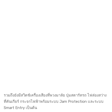
รวมถึงยังมีสวิตช์เครื่องเสียงที่พวงมาลัย ปุ่มสตาร์ทรถ ไฟส่องสว่าง
ที่คันเกียร์ กระจกไฟฟ้าพร้อมระบบ Jam Protection และระบบ
Smart Entry เป็นต้น