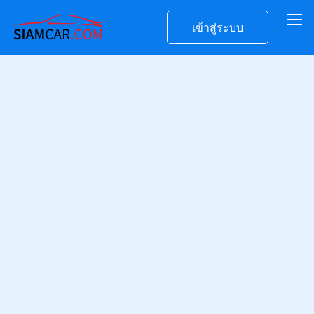
เข้าสู่ระบบ