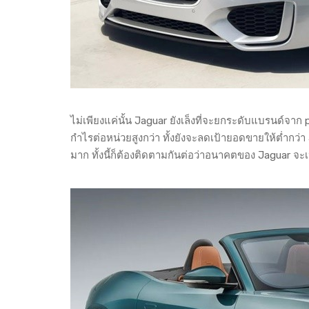
ไม่เพียงแค่นั้น Jaguar ยังเล็งที่จะยกระดับแบรนด์จา
กำไรต่อหน่วยสูงกว่า ทั้งยังจะลดเป้ายอดขายให้ต่ำกว่า 
มาก ทั้งนี้ก็ต้องติดตามกันต่อว่าอนาคตของ Jaguar จะ