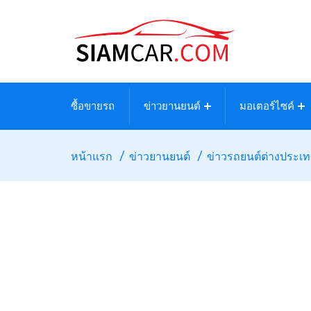
ซื้อขายรถ
ข่าวยานยนต์
มอเตอร์ไซค์
หน้าแรก
ข่าวยานยนต์
ข่าวรถยนต์ต่างประเ