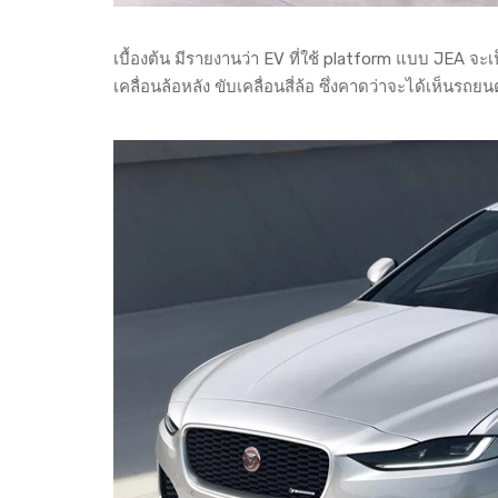
เบื้องต้น มีรายงานว่า EV ที่ใช้ platform แบบ JEA จะ
เคลื่อนล้อหลัง ขับเคลื่อนสี่ล้อ ซึ่งคาดว่าจะได้เห็นรถ