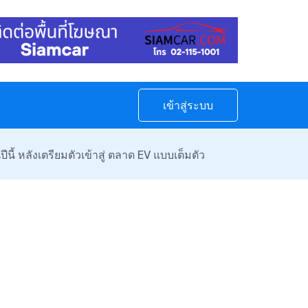
เข้าสู่ระบบ
นี้ หลังเตรียมตัวเข้าสู่ ตลาด EV แบบเต็มตัว