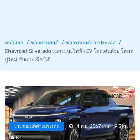
หน้าแรก
ข่าวยานยนต์
ข่าวรถยนต์ต่างประเทศ
Chevrolet Silverado รถกระบะไฟฟ้า EV โดดเด่นด้วย โหมด
ปูใหม่ ขับแบบเฉียงได้!
ข่าวรถยนต์ต่างประเทศ
14 พ.ย. 2567 เวลา 19:31 น.
Tor