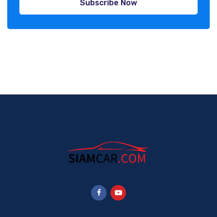
Subscribe Now