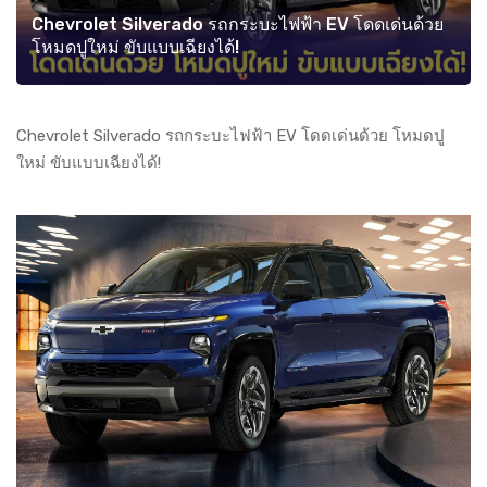
Chevrolet Silverado รถกระบะไฟฟ้า EV โดดเด่นด้วย
โหมดปูใหม่ ขับแบบเฉียงได้!
Chevrolet Silverado รถกระบะไฟฟ้า EV โดดเด่นด้วย โหมดปู
ใหม่ ขับแบบเฉียงได้!