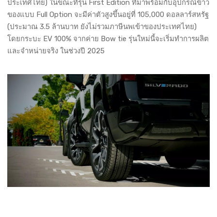
ประเทศไทย) ในขณะที่รุ่น First Edition ที่มาพร้อมกับอุปกรณ์ข้าว
ของแบบ Full Option จะมีค่าตัวสูงขึ้นอยู่ที่ 105,000 ดอลลาร์สหรัฐ
(ประมาณ 3.5 ล้านบาท ยังไม่รวมภาษีนพเข้าของประเทศไทย)
โดยกระบะ EV 100% จากค่าย Bow tie รุ่นใหม่นี้จะเริ่มทำการผลิต
และจำหน่ายจริง ในช่วงปี 2025