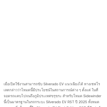
เมื่อเปิดใช้งานสามารถขับ Silverado EV แนวเฉียงได้ ทางเชฟโร
เลตกล่าวว่าโหมดนี้มีประโยชน์ในสถานการณ์ต่าง ๆ ตั้งแต่ ในที่
จอดรถแคบไปจนถึงภูมิประเทศขรุขระ สำหรับโหมด Sidewinder
นี้เป็นมาตรฐานในรถกระบะ Silverado EV RST ปี 2025 ทั้งหมด