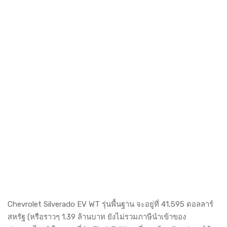
Chevrolet Silverado EV WT รุ่นพื้นฐาน จะอยู่ที่ 41,595 ดอลลาร์
สหรัฐ (หรือราวๆ 1.39 ล้านบาท ยังไม่รวมภาษีนำเข้าของ