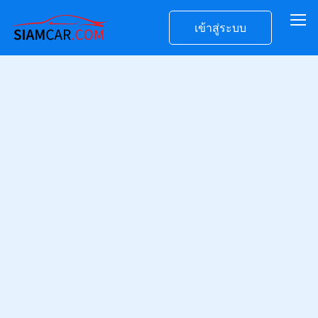
เข้าสู่ระบบ