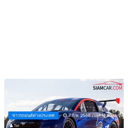
ข่าวรถยนต์ต่างประเทศ
7 ก.พ. 2568 เวลา 14:40 น.
Tor