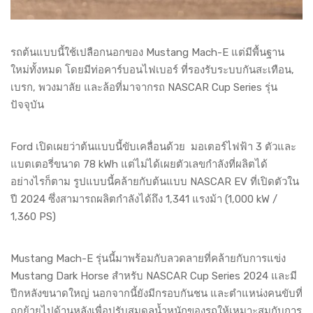
รถต้นแบบนี้ใช้เปลือกนอกของ Mustang Mach-E แต่มีพื้นฐาน
ใหม่ทั้งหมด โดยมีท่อคาร์บอนไฟเบอร์ ที่รองรับระบบกันสะเทือน,
เบรก, พวงมาลัย และล้อที่มาจากรถ NASCAR Cup Series รุ่น
ปัจจุบัน
Ford เปิดเผยว่าต้นแบบนี้ขับเคลื่อนด้วย มอเตอร์ไฟฟ้า 3 ตัวและ
แบตเตอรี่ขนาด 78 kWh แต่ไม่ได้เผยตัวเลขกำลังที่ผลิตได้
อย่างไรก็ตาม รูปแบบนี้คล้ายกับต้นแบบ NASCAR EV ที่เปิดตัวใน
ปี 2024 ซึ่งสามารถผลิตกำลังได้ถึง 1,341 แรงม้า (1,000 kW /
1,360 PS)
Mustang Mach-E รุ่นนี้มาพร้อมกับลวดลายที่คล้ายกับการแข่ง
Mustang Dark Horse สำหรับ NASCAR Cup Series 2024 และมี
ปีกหลังขนาดใหญ่ นอกจากนี้ยังมีกรอบกันชน และตำแหน่งคนขับที่
ถูกย้ายไปด้านหลังเพื่อปรับสมดุลน้ำหนักของรถให้เหมาะสมกับการ