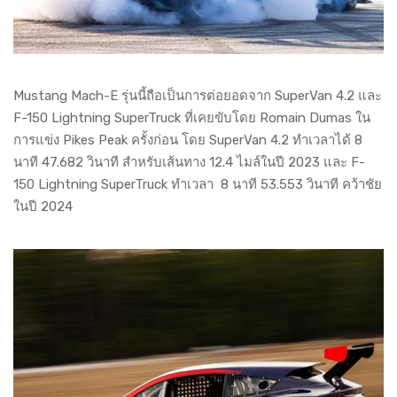
Mustang Mach-E รุ่นนี้ถือเป็นการต่อยอดจาก SuperVan 4.2 และ
F-150 Lightning SuperTruck ที่เคยขับโดย Romain Dumas ใน
การแข่ง Pikes Peak ครั้งก่อน โดย SuperVan 4.2 ทำเวลาได้ 8
นาที 47.682 วินาที สำหรับเส้นทาง 12.4 ไมล์ในปี 2023 และ F-
150 Lightning SuperTruck ทำเวลา 8 นาที 53.553 วินาที คว้าชัย
ในปี 2024