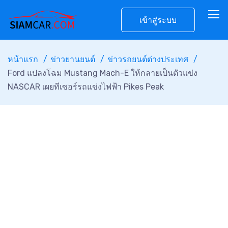
เข้าสู่ระบบ
หน้าแรก
ข่าวยานยนต์
ข่าวรถยนต์ต่างประเทศ
Ford แปลงโฉม Mustang Mach-E ให้กลายเป็นตัวแข่ง
NASCAR เผยทีเซอร์รถแข่งไฟฟ้า Pikes Peak