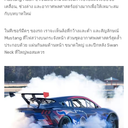
เคลื่อน, ช่วงล่าง และอากาศพลศาสตร์อย่างมากเพื่อให้เหมาะสม
กับบทบาทใหม่
ในทีเซอร์มืดๆ ของรถ เราจะเห็นล้อที่กว้างและต่ำ และสัญลักษณ์
Mustang ที่ไฟสว่างบนกระจังหน้า ส่วนชุดอากาศพลศาสตร์สุดล้ำ
ประกอบด้วย แผ่นกันลมด้านหน้า ขนาดใหญ่ และปีกหลัง Swan
Neck ที่ใหญ่พอสมควร