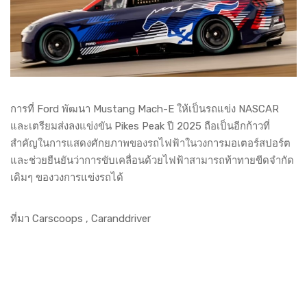
การที่ Ford พัฒนา Mustang Mach-E ให้เป็นรถแข่ง NASCAR
และเตรียมส่งลงแข่งขัน Pikes Peak ปี 2025 ถือเป็นอีกก้าวที่
สำคัญในการแสดงศักยภาพของรถไฟฟ้าในวงการมอเตอร์สปอร์ต
และช่วยยืนยันว่าการขับเคลื่อนด้วยไฟฟ้าสามารถท้าทายขีดจำกัด
เดิมๆ ของวงการแข่งรถได้
ที่มา Carscoops ,
Caranddriver