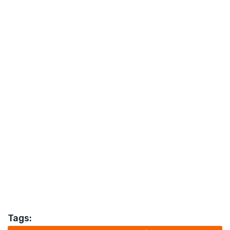
Tags: