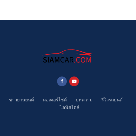
ข่าวยานยนต์
มอเตอร์ไซค์
บทความ
รีวิวรถยนต์
ไลฟ์สไตล์