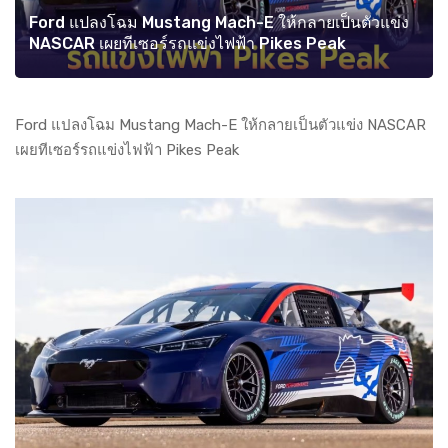
Ford แปลงโฉม Mustang Mach-E ให้กลายเป็นตัวแข่ง
NASCAR เผยทีเซอร์รถแข่งไฟฟ้า Pikes Peak
Ford แปลงโฉม Mustang Mach-E ให้กลายเป็นตัวแข่ง NASCAR
เผยทีเซอร์รถแข่งไฟฟ้า Pikes Peak