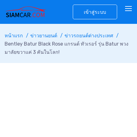
เข้าสู่ระบบ
หน้าแรก
ข่าวยานยนต์
ข่าวรถยนต์ต่างประเทศ
Bentley Batur Black Rose แกรนด์ ทัวเรอร์ รุ่น Batur พวง
มาลัยขวาแค่ 3 คันในโลก!