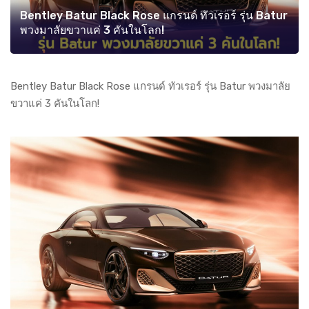
Bentley Batur Black Rose แกรนด์ ทัวเรอร์ รุ่น Batur
พวงมาลัยขวาแค่ 3 คันในโลก!
Bentley Batur Black Rose แกรนด์ ทัวเรอร์ รุ่น Batur พวงมาลัย
ขวาแค่ 3 คันในโลก!