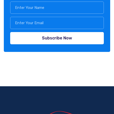
Subscribe Now