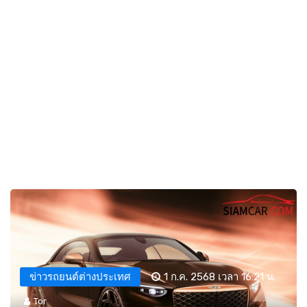
ข่าวรถยนต์ต่างประเทศ
1 ก.ค. 2568 เวลา 16:21 น.
Tor