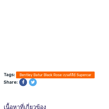
Tags:
Bentley Batur Black Rose เบนท์ลีย์ Supercar
Share:
เนื้อหาที่เกี่ยวข้อง