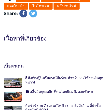
แอมโมเนีย
ไนโตรเจน
พลังงานใหม่
Share:
เนื้อหาที่เกี่ยวข้อง
เนื้อหาเด่น
5 สิ่งต้องรู้! เตรียมรถให้พร้อม สำหรับการใช้งานในฤดู
หนาว!
15 คลื่นวิทยุยอดฮิต ที่คนไทยนิยมฟังตอนขับรถ
คุ้มชัวร์ รวม 7 รถยนต์ไฟฟ้า ราคาไม่ถึงล้าน ที่น่าซื้อ