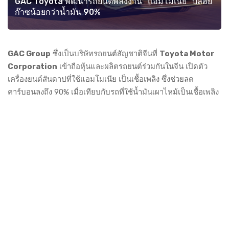
GAC Toyota พัฒนารถยนต์พลังงาน "แอมโมเนีย" ปล่อย
ก๊าซน้อยกว่าน้ำมัน 90%
GAC Group
ซึ่งเป็นบริษัทรถยนต์สัญชาติจีนที่
Toyota Motor
Corporation
เข้าถือหุ้นและผลิตรถยนต์ร่วมกันในจีน เปิดตัว
เครื่องยนต์สันดาปที่ใช้แอมโมเนีย เป็นเชื้อเพลิง ซึ่งช่วยลด
คาร์บอนลงถึง 90% เมื่อเทียบกับรถที่ใช้น้ำมันเผาไหม้เป็นเชื้อเพลิง