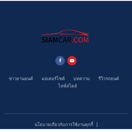
ข่าวยานยนต์
มอเตอร์ไซค์
บทความ
รีวิวรถยนต์
ไลฟ์สไตล์
นโยบายเกี่ยวกับการใช้งานคุกกี้
นโยบายคุ้มครองข้อมูลส่วนบุคคล
ติดตามเรา