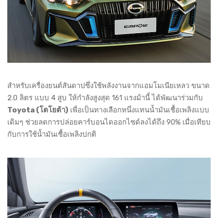
สำหรับเครื่องยนต์สันดาปซึ่งใช้พลังงานจากแอมโมเนียเหลว ขนาด
2.0 ลิตร แบบ 4 สูบ ให้กำลังสูงสุด 161 แรงม้านี้ ได้พัฒนาร่วมกับ
Toyota (โตโยต้า)
เพื่อเป็นทางเลือกหนึ่งแทนน้ำมันเชื้อเพลิงแบบ
เดิมๆ ช่วยลดการปล่อยคาร์บอนไดออกไซด์ลงได้ถึง 90% เมื่อเทียบ
กับการใช้น้ำมันเชื้อเพลิงปกติ