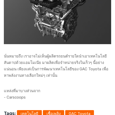
นั่นหมายถึง เราอาจไม่เห็นผู้ผลิตรถยนต์รายใดนำเอาเทคโนโลยี
สันดาปด้วยแอมโมเนีย มาผลิตเพื่อจำหน่ายจริงในเร็วๆ นี้อย่าง
แน่นอน เพียงแต่เป็นการพัฒนาเทคโนโลยีของ GAC Toyota เพื่อ
หาพลังงานทางเลือกใหม่ๆ เท่านั้น
แหล่งที่มาบางส่วนจาก
-
Carscoops
Tags:
เทคโนโลยี
เชื้อเพลิง
GAC Toyota