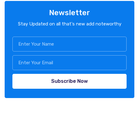
Newsletter
Stay Updated on all that's new add noteworthy
Subscribe Now