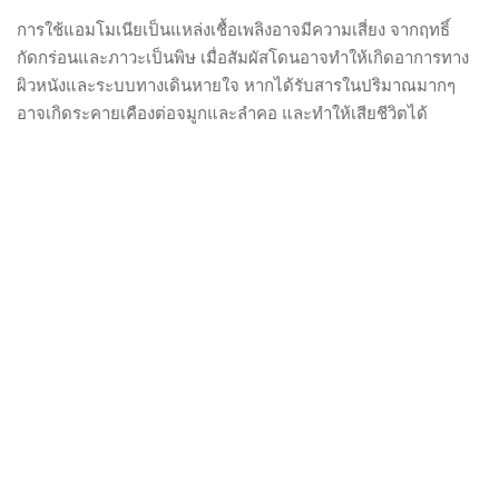
การใช้แอมโมเนียเป็นแหล่งเชื้อเพลิงอาจมีความเสี่ยง จากฤทธิ์
กัดกร่อนและภาวะเป็นพิษ เมื่อสัมผัสโดนอาจทำให้เกิดอาการทาง
ผิวหนังและระบบทางเดินหายใจ หากได้รับสารในปริมาณมากๆ
อาจเกิดระคายเคืองต่อจมูกและลำคอ และทำให้เสียชีวิตได้