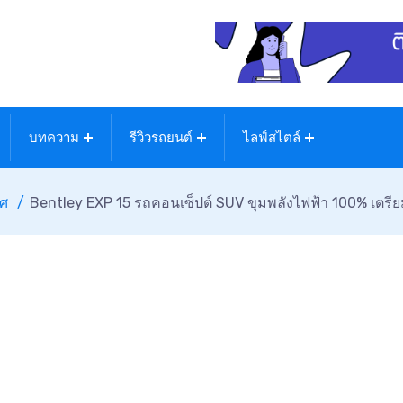
บทความ
รีวิวรถยนต์
ไลฟ์สไตล์
ทศ
Bentley EXP 15 รถคอนเซ็ปต์ SUV ขุมพลังไฟฟ้า 100% เตรีย