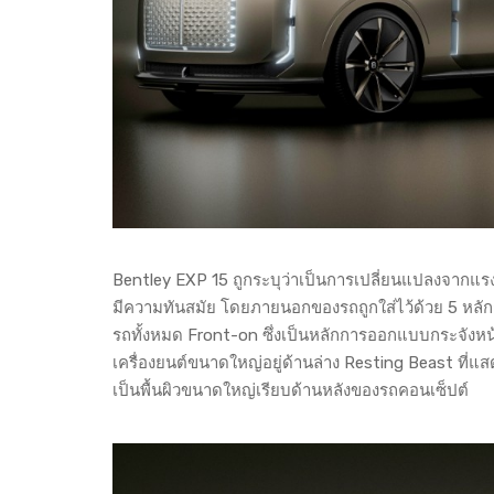
Bentley EXP 15 ถูกระบุว่าเป็นการเปลี่ยนแปลงจากแรง
มีความทันสมัย โดยภายนอกของรถถูกใส่ไว้ด้วย 5 หลั
รถทั้งหมด Front-on ซึ่งเป็นหลักการออกแบบกระจังหน้
เครื่องยนต์ขนาดใหญ่อยู่ด้านล่าง Resting Beast ที่
เป็นพื้นผิวขนาดใหญ่เรียบด้านหลังของรถคอนเซ็ปต์