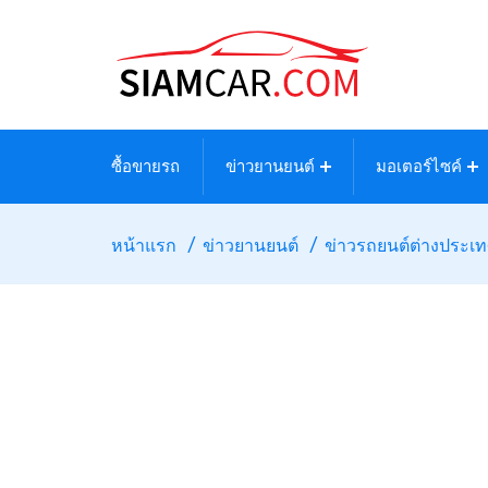
ซื้อขายรถ
ข่าวยานยนต์
มอเตอร์ไซค์
หน้าแรก
ข่าวยานยนต์
ข่าวรถยนต์ต่างประเ