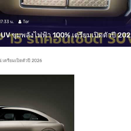
17:33 น.
Tor
UV ขุมพลังไฟฟ้า 100% เตรียมเปิดตัวปี 20
% เตรียมเปิดตัวปี 2026