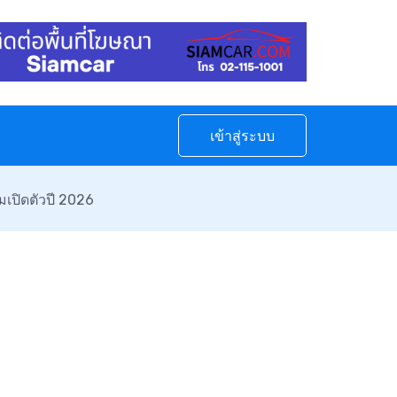
เข้าสู่ระบบ
มเปิดตัวปี 2026