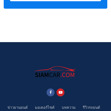
ข่าวยานยนต์
มอเตอร์ไซค์
บทความ
รีวิวรถยนต์