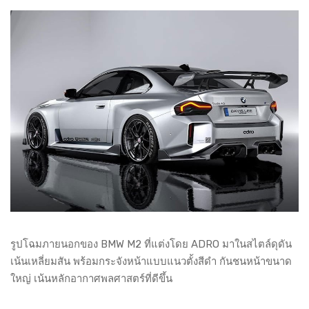
รูปโฉมภายนอกของ BMW M2 ที่แต่งโดย ADRO มาในสไตล์ดุดัน
เน้นเหลี่ยมสัน พร้อมกระจังหน้าแบบแนวตั้งสีดำ กันชนหน้าขนาด
ใหญ่ เน้นหลักอากาศพลศาสตร์ที่ดีขึ้น