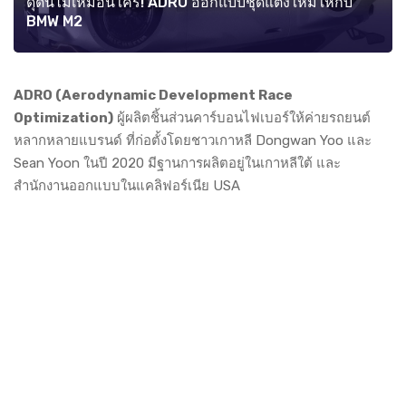
ดุดันไม่เหมือนใคร! ADRO ออกแบบชุดแต่งใหม่ให้กับ
BMW M2
ADRO (Aerodynamic Development Race
Optimization)
ผู้ผลิตชิ้นส่วนคาร์บอนไฟเบอร์ให้ค่ายรถยนต์
หลากหลายแบรนด์ ที่ก่อตั้งโดยชาวเกาหลี Dongwan Yoo และ
Sean Yoon ในปี 2020 มีฐานการผลิตอยู่ในเกาหลีใต้ และ
สำนักงานออกแบบในแคลิฟอร์เนีย USA