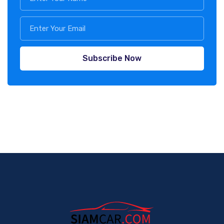
Subscribe Now