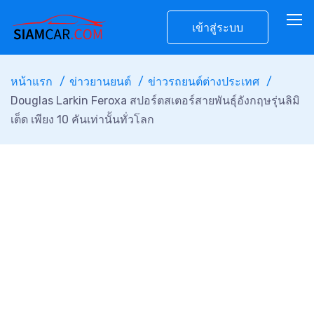
เข้าสู่ระบบ
หน้าแรก
ข่าวยานยนต์
ข่าวรถยนต์ต่างประเทศ
Douglas Larkin Feroxa สปอร์ตสเตอร์สายพันธุ์อังกฤษรุ่นลิมิ
เต็ด เพียง 10 คันเท่านั้นทั่วโลก