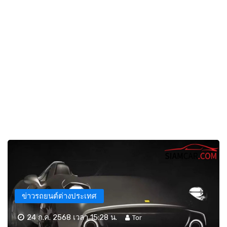
ข่าวรถยนต์ต่างประเทศ
24 ก.ค. 2568 เวลา 15:28 น.
Tor