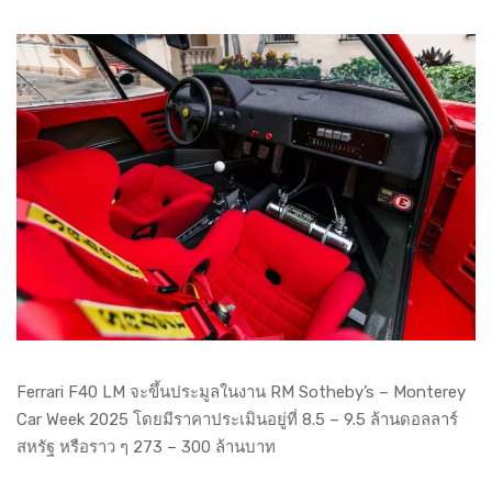
Ferrari F40 LM จะขึ้นประมูลในงาน RM Sotheby’s – Monterey
Car Week 2025 โดยมีราคาประเมินอยู่ที่ 8.5 – 9.5 ล้านดอลลาร์
สหรัฐ หรือราว ๆ 273 – 300 ล้านบาท