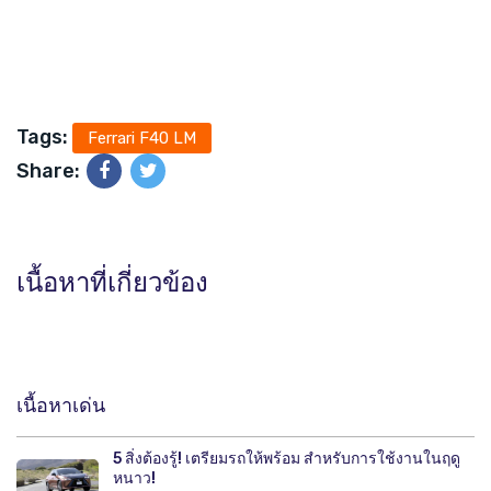
Tags:
Ferrari F40 LM
Share:
เนื้อหาที่เกี่ยวข้อง
เนื้อหาเด่น
5 สิ่งต้องรู้! เตรียมรถให้พร้อม สำหรับการใช้งานในฤดู
หนาว!