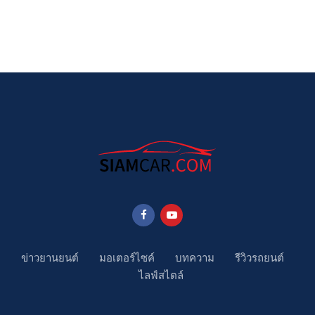
ข่าวยานยนต์
มอเตอร์ไซค์
บทความ
รีวิวรถยนต์
ไลฟ์สไตล์