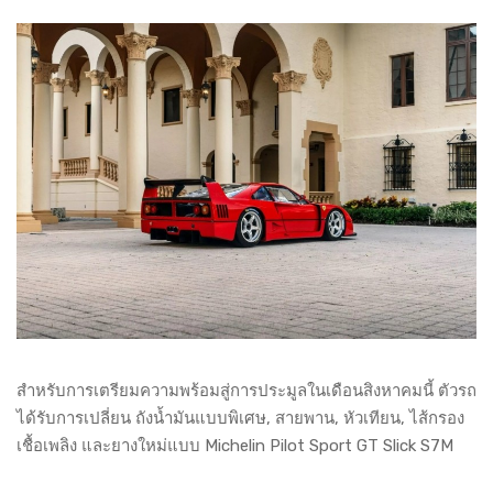
สำหรับการเตรียมความพร้อมสู่การประมูลในเดือนสิงหาคมนี้ ตัวรถ
ได้รับการเปลี่ยน ถังน้ำมันแบบพิเศษ, สายพาน, หัวเทียน, ไส้กรอง
เชื้อเพลิง และยางใหม่แบบ Michelin Pilot Sport GT Slick S7M