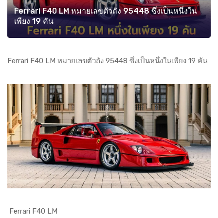
Ferrari F40 LM หมายเลขตัวถัง 95448 ซึ่งเป็นหนึ่งใน
เพียง 19 คัน
Ferrari F40 LM หมายเลขตัวถัง 95448 ซึ่งเป็นหนึ่งในเพียง 19 คัน
Ferrari F40 LM