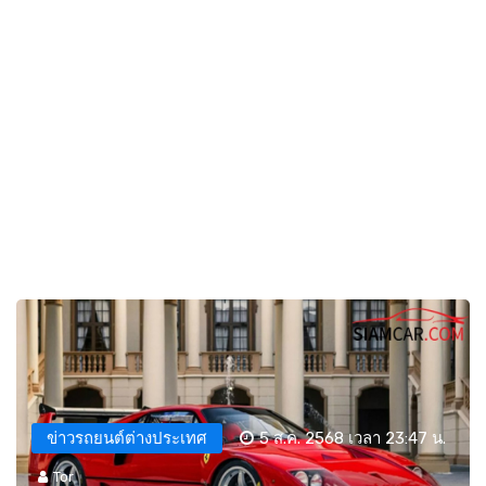
ข่าวรถยนต์ต่างประเทศ
5 ส.ค. 2568 เวลา 23:47 น.
Tor