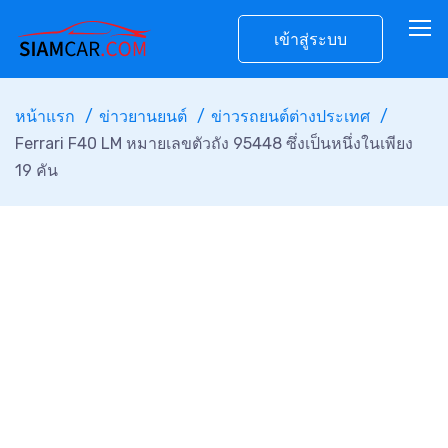
เข้าสู่ระบบ
หน้าแรก
ข่าวยานยนต์
ข่าวรถยนต์ต่างประเทศ
Ferrari F40 LM หมายเลขตัวถัง 95448 ซึ่งเป็นหนึ่งในเพียง
19 คัน