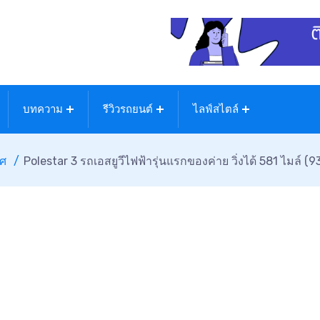
บทความ
รีวิวรถยนต์
ไลฟ์สไตล์
ทศ
Polestar 3 รถเอสยูวีไฟฟ้ารุ่นแรกของค่าย วิ่งได้ 581 ไมล์ (93