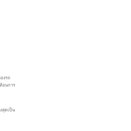
นของรถ
ะท้อนการ
งสุดเป็น