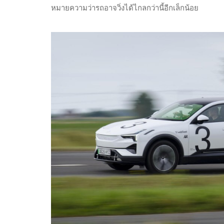
หมายความว่ารถอาจวิ่งได้ไกลกว่านี้อีกเล็กน้อย