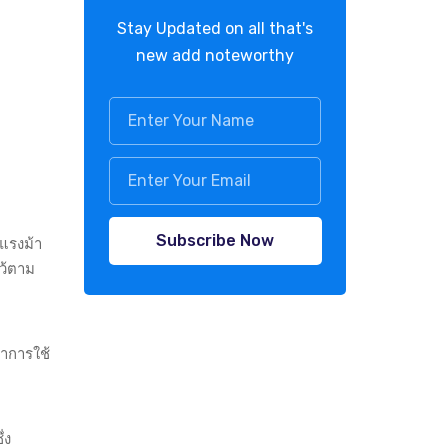
Stay Updated on all that's
new add noteworthy
Subscribe Now
 แรงม้า
ไว้ตาม
ราการใช้
่ง