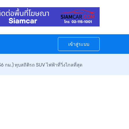
เข้าสู่ระบบ
6 กม.) ทุบสถิติรถ SUV ไฟฟ้าที่วิ่งไกลที่สุด