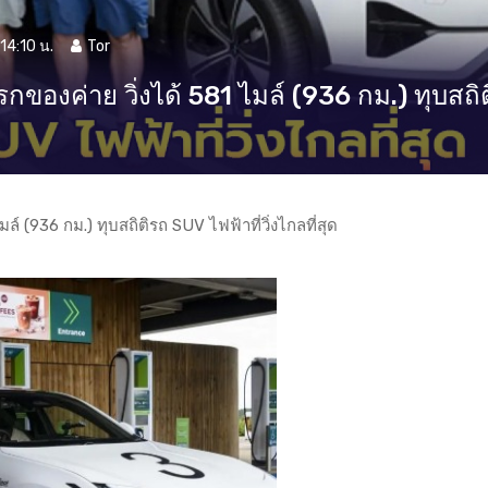
14:10 น.
Tor
กของค่าย วิ่งได้ 581 ไมล์ (936 กม.) ทุบสถิต
ล์ (936 กม.) ทุบสถิติรถ SUV ไฟฟ้าที่วิ่งไกลที่สุด