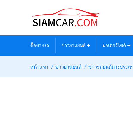
ซื้อขายรถ
ข่าวยานยนต์
มอเตอร์ไซค์
หน้าแรก
ข่าวยานยนต์
ข่าวรถยนต์ต่างประเ