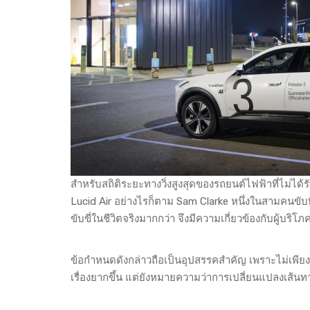
สำหรับสถิติระยะทางวิ่งสูงสุดของรถยนต์ไฟฟ้าที่ไม่ได
Lucid Air อย่างไรก็ตาม Sam Clarke หนึ่งในสามคนขับท
ขับขี่ในชีวิตจริงมากกว่า จึงมีความเกี่ยวข้องกับผู้บริโ
ข้อกำหนดดังกล่าวถือเป็นอุปสรรคสำคัญ เพราะไม่เพียงแต่
เรื่องยากขึ้น แต่ยังหมายความว่าการเปลี่ยนแปลงเส้